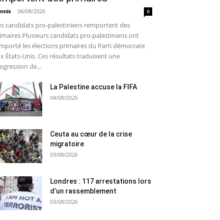
nnis
-
06/08/2026
0
s candidats pro-palestiniens remportent des
imaires Plusieurs candidats pro-palestiniens ont
mporté les élections primaires du Parti démocrate
x États-Unis. Ces résultats traduisent une
ogression de...
La Palestine accuse la FIFA
04/08/2026
Ceuta au cœur de la crise
migratoire
03/08/2026
Londres : 117 arrestations lors
d’un rassemblement
03/08/2026