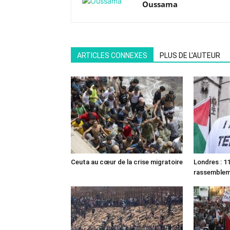
Oussama
ARTICLES CONNEXES
PLUS DE L'AUTEUR
Ceuta au cœur de la crise migratoire
Londres : 11
rassemble