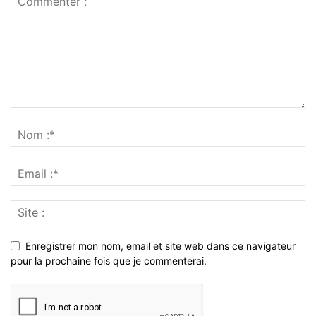
Enregistrer mon nom, email et site web dans ce navigateur
pour la prochaine fois que je commenterai.