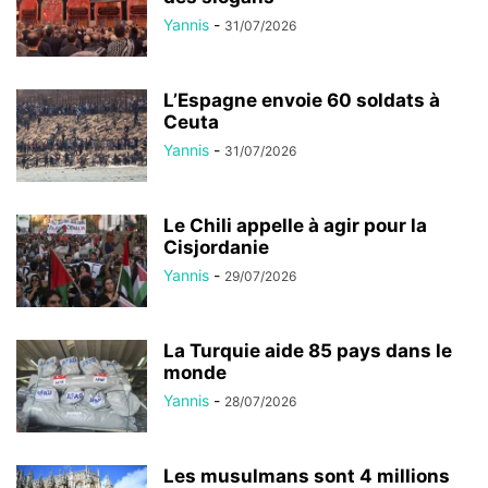
Yannis
-
31/07/2026
L’Espagne envoie 60 soldats à
Ceuta
Yannis
-
31/07/2026
Le Chili appelle à agir pour la
Cisjordanie
Yannis
-
29/07/2026
La Turquie aide 85 pays dans le
monde
Yannis
-
28/07/2026
Les musulmans sont 4 millions