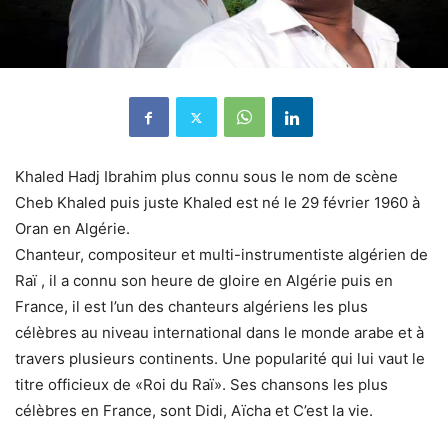
Khaled Hadj Ibrahim plus connu sous le nom de scène
Cheb Khaled puis juste Khaled est né le 29 février 1960 à
Oran en Algérie.
Chanteur, compositeur et multi-instrumentiste algérien de
Raï , il a connu son heure de gloire en Algérie puis en
France, il est l’un des chanteurs algériens les plus
célèbres au niveau international dans le monde arabe et à
travers plusieurs continents. Une popularité qui lui vaut le
titre officieux de «Roi du Raï». Ses chansons les plus
célèbres en France, sont Didi, Aïcha et C’est la vie.