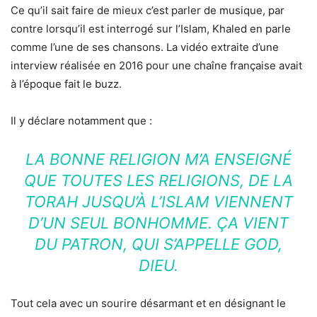
Ce qu’il sait faire de mieux c’est parler de musique, par
contre lorsqu’il est interrogé sur l’Islam, Khaled en parle
comme l’une de ses chansons. La vidéo extraite d’une
interview réalisée en 2016 pour une chaîne française avait
à l’époque fait le buzz.
Il y déclare notamment que :
LA BONNE RELIGION M’A ENSEIGNÉ
QUE TOUTES LES RELIGIONS, DE LA
TORAH JUSQU’À L’ISLAM VIENNENT
D’UN SEUL BONHOMME. ÇA VIENT
DU PATRON, QUI S’APPELLE GOD,
DIEU.
Tout cela avec un sourire désarmant et en désignant le