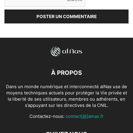
À PROPOS
Dans un monde numérique et interconnecté alNas use de
moyens techniques actuels pour protéger la Vie privée et
la liberté de ses utilisateurs, membres ou adhérents, en
s’appuyant sur les directives de la CNIL.
Contactez-nous:
contact[@]alnas.fr