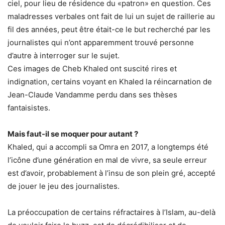
ciel, pour lieu de résidence du «patron» en question. Ces
maladresses verbales ont fait de lui un sujet de raillerie au
fil des années, peut être était-ce le but recherché par les
journalistes qui n’ont apparemment trouvé personne
d’autre à interroger sur le sujet.
Ces images de Cheb Khaled ont suscité rires et
indignation, certains voyant en Khaled la réincarnation de
Jean-Claude Vandamme perdu dans ses thèses
fantaisistes.
Mais faut-il se moquer pour autant ?
Khaled, qui a accompli sa Omra en 2017, a longtemps été
l’icône d’une génération en mal de vivre, sa seule erreur
est d’avoir, probablement à l’insu de son plein gré, accepté
de jouer le jeu des journalistes.
La préoccupation de certains réfractaires à l’Islam, au-delà