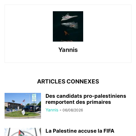
Yannis
ARTICLES CONNEXES
Des candidats pro-palestiniens
remportent des primaires
Yannis
-
06/08/2026
La Palestine accuse la FIFA