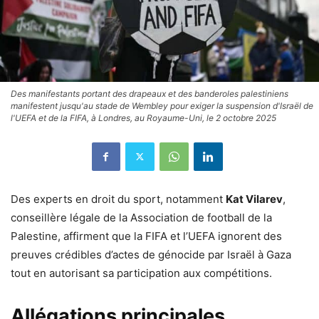
Des manifestants portant des drapeaux et des banderoles palestiniens
manifestent jusqu'au stade de Wembley pour exiger la suspension d'Israël de
l'UEFA et de la FIFA, à Londres, au Royaume-Uni, le 2 octobre 2025
Des experts en droit du sport, notamment
Kat Vilarev
,
conseillère légale de la Association de football de la
Palestine, affirment que la FIFA et l’UEFA ignorent des
preuves crédibles d’actes de génocide par Israël à Gaza
tout en autorisant sa participation aux compétitions.
Allégations principales