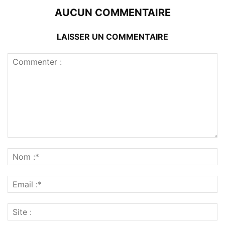
AUCUN COMMENTAIRE
LAISSER UN COMMENTAIRE