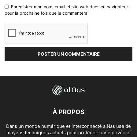
Enregistrer mon nom, email et site web dans ce navigateur
pour la prochaine fois que je commenterai.
À PROPOS
Dans un monde numérique et interconnecté alNas use de
moyens techniques actuels pour protéger la Vie privée et