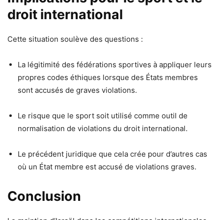
droit international
Cette situation soulève des questions :
La légitimité des fédérations sportives à appliquer leurs
propres codes éthiques lorsque des États membres
sont accusés de graves violations.
Le risque que le sport soit utilisé comme outil de
normalisation de violations du droit international.
Le précédent juridique que cela crée pour d’autres cas
où un État membre est accusé de violations graves.
Conclusion