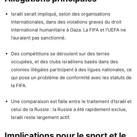
Israël serait impliqué, selon des organisations
internationales, dans des violations graves du droit
international humanitaire à Gaza. La FIFA et l’UEFA ne
l’auraient pas sanctionné.
Des compétitions se déroulent sur des terres
occupées, et des clubs israéliens basés dans des
colonies illégales participent à des ligues nationales, ce
qui pose un problème de conformité avec les statuts de
la FIFA.
Une comparaison est faite entre le traitement d’Israël et
celui de la Russie : la Russie a été rapidement exclue,
Israël reste largement actif.
Implications pour le sport et le