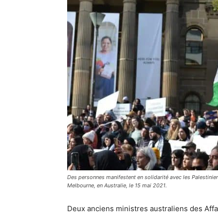
Des personnes manifestent en solidarité avec les Palestinien
Melbourne, en Australie, le 15 mai 2021.
Deux anciens ministres australiens des Affa