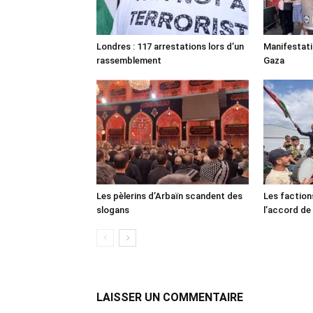
Londres : 117 arrestations lors d’un
Manifestat
rassemblement
Gaza
Les pèlerins d’Arbaïn scandent des
Les faction
slogans
l’accord de
LAISSER UN COMMENTAIRE