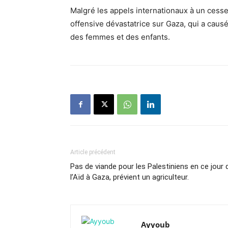
Malgré les appels internationaux à un cesse
offensive dévastatrice sur Gaza, qui a caus
des femmes et des enfants.
Article précédent
Pas de viande pour les Palestiniens en ce jour 
l’Aïd à Gaza, prévient un agriculteur.
Ayyoub