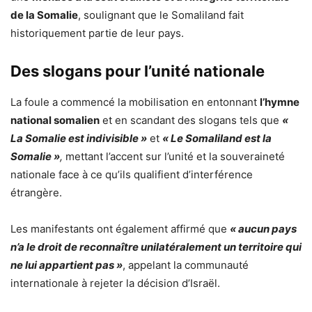
de la Somalie
, soulignant que le Somaliland fait
historiquement partie de leur pays.
Des slogans pour l’unité nationale
La foule a commencé la mobilisation en entonnant
l’hymne
national somalien
et en scandant des slogans tels que
«
La Somalie est indivisible »
et
« Le Somaliland est la
Somalie »
,
mettant l’accent sur l’unité et la souveraineté
nationale face à ce qu’ils qualifient d’interférence
étrangère.
Les manifestants ont également affirmé que
« aucun pays
n’a le droit de reconnaître unilatéralement un territoire qui
ne lui appartient pas »
, appelant la communauté
internationale à rejeter la décision d’Israël.