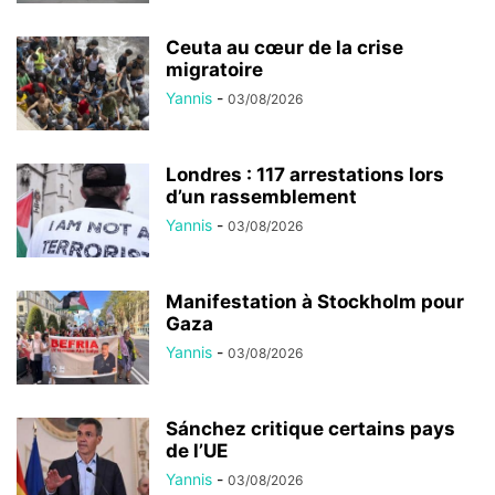
Ceuta au cœur de la crise
migratoire
Yannis
-
03/08/2026
Londres : 117 arrestations lors
d’un rassemblement
Yannis
-
03/08/2026
Manifestation à Stockholm pour
Gaza
Yannis
-
03/08/2026
Sánchez critique certains pays
de l’UE
Yannis
-
03/08/2026