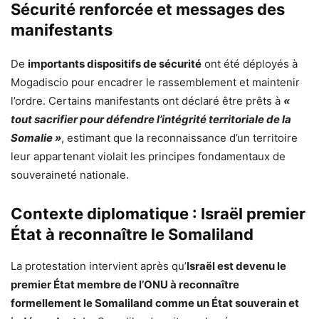
Sécurité renforcée et messages des
manifestants
De
importants dispositifs de sécurité
ont été déployés à
Mogadiscio pour encadrer le rassemblement et maintenir
l’ordre. Certains manifestants ont déclaré être prêts à
«
tout sacrifier pour défendre l’intégrité territoriale de la
Somalie »
, estimant que la reconnaissance d’un territoire
leur appartenant violait les principes fondamentaux de
souveraineté nationale.
Contexte diplomatique : Israël premier
État à reconnaître le Somaliland
La protestation intervient après qu’
Israël est devenu le
premier État membre de l’ONU à reconnaître
formellement le Somaliland comme un État souverain et