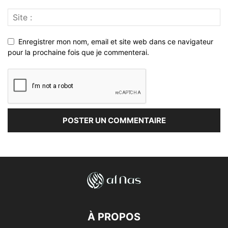
Enregistrer mon nom, email et site web dans ce navigateur
pour la prochaine fois que je commenterai.
À PROPOS