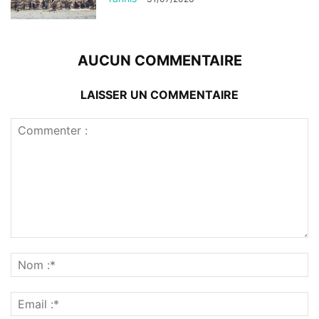
AUCUN COMMENTAIRE
LAISSER UN COMMENTAIRE