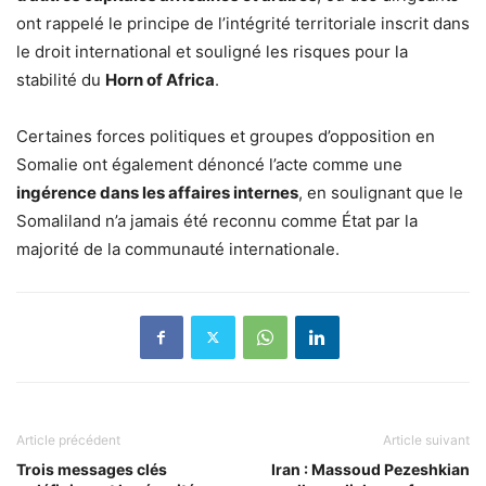
ont rappelé le principe de l’intégrité territoriale inscrit dans
le droit international et souligné les risques pour la
stabilité du
Horn of Africa
.
Certaines forces politiques et groupes d’opposition en
Somalie ont également dénoncé l’acte comme une
ingérence dans les affaires internes
, en soulignant que le
Somaliland n’a jamais été reconnu comme État par la
majorité de la communauté internationale.
Article précédent
Article suivant
Trois messages clés
Iran : Massoud Pezeshkian