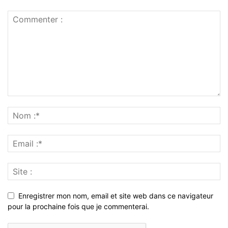
Enregistrer mon nom, email et site web dans ce navigateur
pour la prochaine fois que je commenterai.