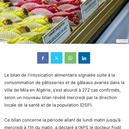
Le bilan de l’intoxication alimentaire signalée suite à la
consommation de pâtisseries et de gâteaux avariés dans la
ville de Mila en Algérie, s’est alourdi à 272 cas confirmés,
selon un nouveau bilan révélé mercredi par la direction
locale de la santé et de la population (DSP).
Ce bilan concerne la période allant de lundi matin jusqu’à
mercredi à 11h du matin, a déclaré à l’APS le docteur Fodil