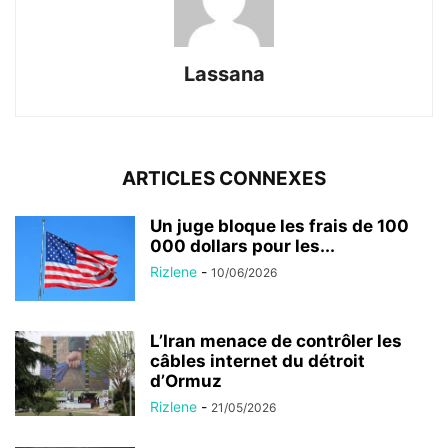
Lassana
ARTICLES CONNEXES
Un juge bloque les frais de 100
000 dollars pour les...
Rizlene
-
10/06/2026
L’Iran menace de contrôler les
câbles internet du détroit
d’Ormuz
Rizlene
-
21/05/2026