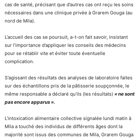
cas de santé, précisant que d’autres cas ont reçu les soins
nécessaires dans une clinique privée à Grarem Gouga (au
nord de Mila).
L’accueil des cas se poursuit, a-t-on fait savoir, insistant
sur l’importance d’appliquer les conseils des médecins
pour se rétablir vite et éviter toute éventuelle
complication.
S’agissant des résultats des analyses de laboratoire faites
sur des échantillons pris de la pâtisserie soupçonnée, le
même responsable a déclaré qu’ils (les résultats)
« ne sont
pas encore apparus ».
L’intoxication alimentaire collective signalée lundi matin à
Mila a touché des individus de différents âges dont la
majorité sont issus des communes de Mila, Grarem Gouga