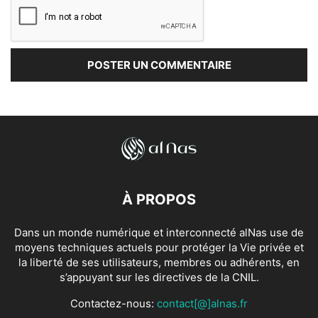
À PROPOS
Dans un monde numérique et interconnecté alNas use de
moyens techniques actuels pour protéger la Vie privée et
la liberté de ses utilisateurs, membres ou adhérents, en
s’appuyant sur les directives de la CNIL.
Contactez-nous:
contact[@]alnas.fr