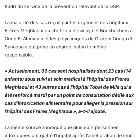
Kadri du service de la prévention relevant de la DSP.
La majorité des cas reçus par les urgences des hôpitaux
Frères Meghlaoui du chef-lieu de wilaya et Boukhechem à
Oued El Athmania et les polycliniques de Grarem Gouga et
Sanaoua a été prise en charge, selon le même
responsable.
« Actuellement, 66 cas sont hospitalisés dont 23 cas (14
enfants) sous suivi et soin médical à l’hôpital des Frères
Meghlaoui et 43 autres cas à l’hôpital Tobal de Mila qui a
été renforcé mardi par un point de consultation dédié aux
cas d’intoxication alimentaire pour alléger la pression sur
l’hôpital des Frères Meghlaoui », a-t-il ajouté.
La même source a indiqué que plusieurs personnes
intoxiquées ont quitté l’hôpital après l’amélioration de leur