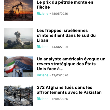
Le prix du pétrole monte en
flèche
Rizlene
-
18/05/2026
Les frappes israéliennes
s’intensifient dans le sud du
Liban
Rizlene
-
14/05/2026
Un analyste américain évoque un
revers stratégique des États-
Unis face à...
Rizlene
-
13/05/2026
372 Afghans tués dans les
affrontements avec le Pakistan
Rizlene
-
12/05/2026