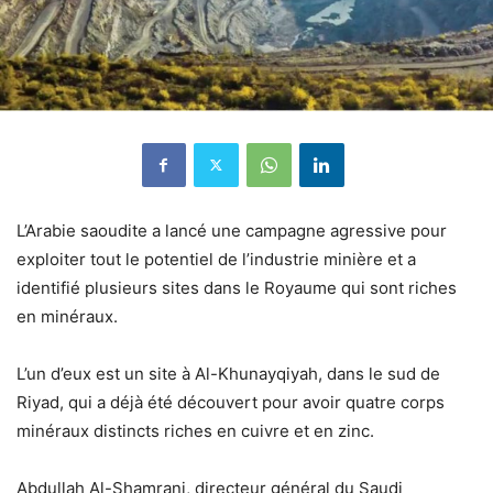
L’Arabie saoudite a lancé une campagne agressive pour
exploiter tout le potentiel de l’industrie minière et a
identifié plusieurs sites dans le Royaume qui sont riches
en minéraux.
L’un d’eux est un site à Al-Khunayqiyah, dans le sud de
Riyad, qui a déjà été découvert pour avoir quatre corps
minéraux distincts riches en cuivre et en zinc.
Abdullah Al-Shamrani, directeur général du Saudi