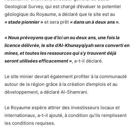
Geological Survey, qui est chargé d’évaluer le potentiel
géologique du Royaume, a déclaré que le site est au
« stade pionnier »
et sera prêt
« dans un à deux ans ».
« Nous prévoyons que d’ici un ou deux ans, une fois la
licence délivrée, le site d’Al-Khunayqiyah sera converti en
mines, et toutes les ressources qui s’y trouvent déjà
seront utilisées efficacement »
, a-t-il déclaré.
Le site minier devrait également profiter à la communauté
autour de la région grâce à la création d’emplois et au
développement, a déclaré Al-Shamrani.
Le Royaume espère attirer des investisseurs locaux et
internationaux, a-t-il ajouté, à condition qu’ils remplissent
les conditions requises.