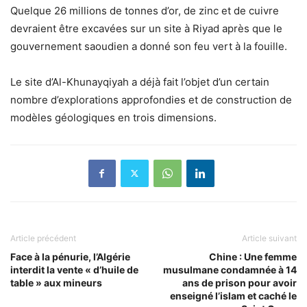
Quelque 26 millions de tonnes d’or, de zinc et de cuivre
devraient être excavées sur un site à Riyad après que le
gouvernement saoudien a donné son feu vert à la fouille.
Le site d’Al-Khunayqiyah a déjà fait l’objet d’un certain
nombre d’explorations approfondies et de construction de
modèles géologiques en trois dimensions.
Article précédent
Article suivant
Face à la pénurie, l’Algérie
Chine : Une femme
interdit la vente « d’huile de
musulmane condamnée à 14
table » aux mineurs
ans de prison pour avoir
enseigné l’islam et caché le