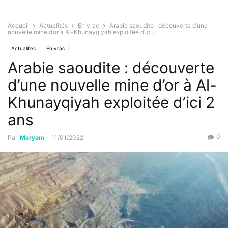
Accueil
Actualités
En vrac
Arabie saoudite : découverte d’une
nouvelle mine d’or à Al-Khunayqiyah exploitée d’ici...
Actualités
En vrac
Arabie saoudite : découverte
d’une nouvelle mine d’or à Al-
Khunayqiyah exploitée d’ici 2
ans
0
Par
Maryam
-
11/01/2022