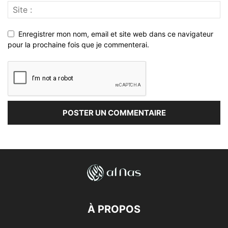
Enregistrer mon nom, email et site web dans ce navigateur
pour la prochaine fois que je commenterai.
À PROPOS