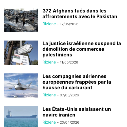
372 Afghans tués dans les
affrontements avec le Pakistan
Rizlene
-
12/05/2026
La justice israélienne suspend la
démolition de commerces
palestiniens
Rizlene
-
11/05/2026
Les compagnies aériennes
européennes frappées par la
hausse du carburant
Rizlene
-
07/05/2026
Les États-Unis saisissent un
navire iranien
Rizlene
-
20/04/2026