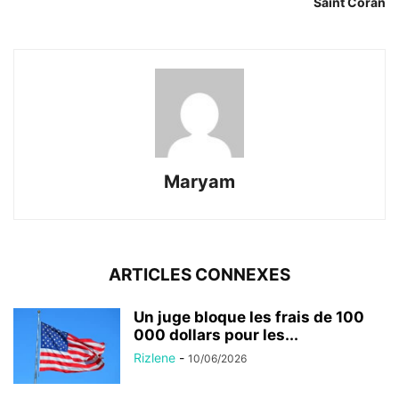
Saint Coran
Maryam
ARTICLES CONNEXES
Un juge bloque les frais de 100
000 dollars pour les...
Rizlene
-
10/06/2026