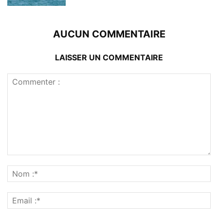
AUCUN COMMENTAIRE
LAISSER UN COMMENTAIRE