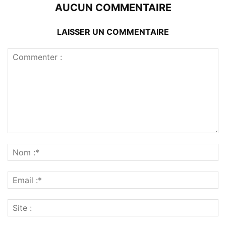
AUCUN COMMENTAIRE
LAISSER UN COMMENTAIRE