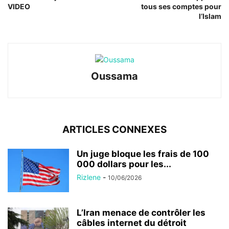
VIDEO
tous ses comptes pour
l’Islam
Oussama
ARTICLES CONNEXES
Un juge bloque les frais de 100
000 dollars pour les...
Rizlene
-
10/06/2026
L’Iran menace de contrôler les
câbles internet du détroit