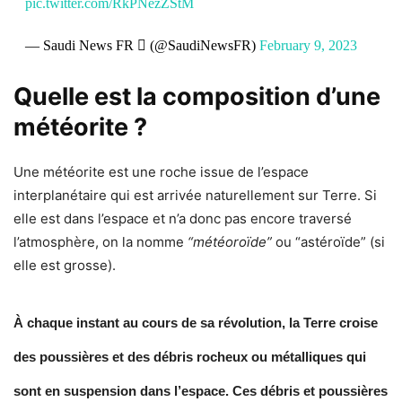
pic.twitter.com/RkPNezZStM
— Saudi News FR  (@SaudiNewsFR)
February 9, 2023
Quelle est la composition d’une
météorite ?
Une météorite est une roche issue de l’espace
interplanétaire qui est arrivée naturellement sur Terre. Si
elle est dans l’espace et n’a donc pas encore traversé
l’atmosphère, on la nomme
“météoroïde”
ou “astéroïde” (si
elle est grosse).
À chaque instant au cours de sa révolution, la Terre croise
des poussières et des débris rocheux ou métalliques qui
sont en suspension dans l’espace. Ces débris et poussières