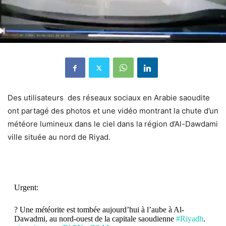
Des utilisateurs des réseaux sociaux en Arabie saoudite
ont partagé des photos et une vidéo montrant la chute d’un
météore lumineux dans le ciel dans la région d’Al-Dawdami
ville située au nord de Riyad.
Urgent:
? Une météorite est tombée aujourd’hui à l’aube à Al-
Dawadmi, au nord-ouest de la capitale saoudienne
#Riyadh
.