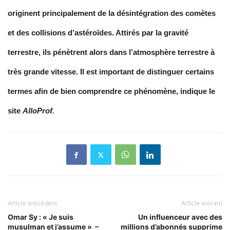
originent principalement de la désintégration des comètes
et des collisions d’astéroïdes. Attirés par la gravité
terrestre, ils pénètrent alors dans l’atmosphère terrestre à
très grande vitesse. Il est important de distinguer certains
termes afin de bien comprendre ce phénomène, indique le
site
AlloProf.
Article précédent
Article suivant
Omar Sy : « Je suis
Un influenceur avec des
musulman et j’assume » –
millions d’abonnés supprime