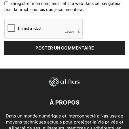
Enregistrer mon nom, email et site web dans ce navigateur
pour la prochaine fois que je commenterai.
À PROPOS
Dans un monde numérique et interconnecté alNas use de
moyens techniques actuels pour protéger la Vie privée et
la liberté de ses utilisateurs, membres ou adhérents, en