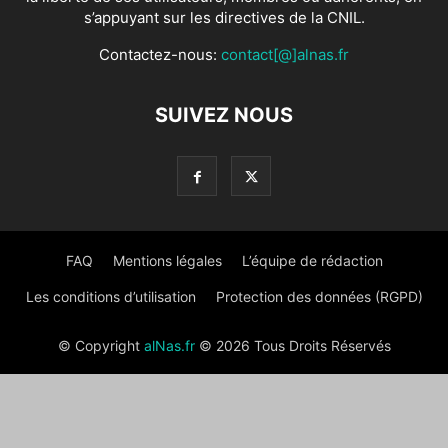
s’appuyant sur les directives de la CNIL.
Contactez-nous:
contact[@]alnas.fr
SUIVEZ NOUS
FAQ
Mentions légales
L’équipe de rédaction
Les conditions d’utilisation
Protection des données (RGPD)
© Copyright
alNas.fr
© 2026 Tous Droits Réservés