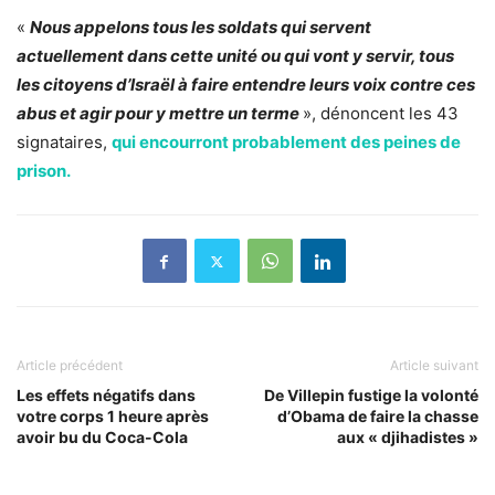
«
Nous appelons tous les soldats qui servent
actuellement dans cette unité ou qui vont y servir, tous
les citoyens d’Israël à faire entendre leurs voix contre ces
abus et agir pour y mettre un terme
», dénoncent les 43
signataires,
qui encourront probablement des peines de
prison.
Article précédent
Article suivant
Les effets négatifs dans
De Villepin fustige la volonté
votre corps 1 heure après
d’Obama de faire la chasse
avoir bu du Coca-Cola
aux « djihadistes »