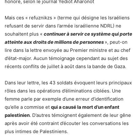
honoré, selon le journal Yediot Aharonot
Mais ces « refuznikzs » (terme qui désigne les Israéliens
refusant de servir dans l’armée israélienne NDRL) ne
souhaitent plus «
continuer à servir ce système qui porte
atteinte aux droits de millions de personnes
», peut-on
lire dans la lettre envoyée au Premier ministre et au chef
d’état-major. Aucun témoignage cependant au sujet des
récents conflits de juillet à août dans la bande de Gaza.
Dans leur lettre, les 43 soldats évoquent leurs principaux
rôles dans les opérations d’éliminations ciblées. Une
femme parle par exemple d’une erreur d’identification
qu’elle a commise et
qui a causé la mort d’un enfant
palestinien
. D’autres témoignent également de leur gêne
après avoir été contraint d’écouter les conversations les
plus intimes de Palestiniens.