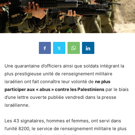
Une quarantaine d’officiers ainsi que soldats intégrant la
plus prestigieuse unité de renseignement militaire
israélien ont fait connaître leur volonté de
ne plus
participer aux « abus » contre les Palestiniens
par le biais
d’une lettre ouverte publiée vendredi dans la presse
israélienne.
Les 43 signataires, hommes et femmes, ont servi dans
l’unité 8200, le service de renseignement militaire le plus