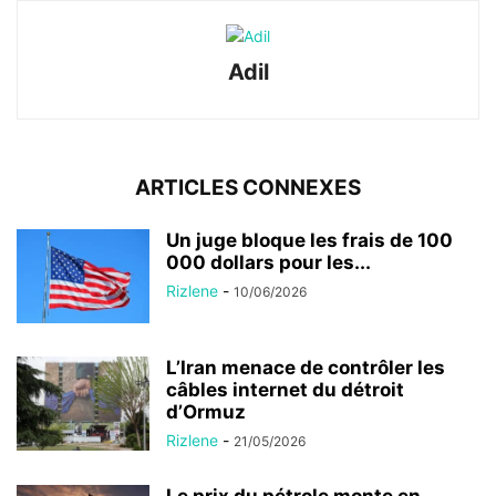
Adil
ARTICLES CONNEXES
Un juge bloque les frais de 100
000 dollars pour les...
Rizlene
-
10/06/2026
L’Iran menace de contrôler les
câbles internet du détroit
d’Ormuz
Rizlene
-
21/05/2026