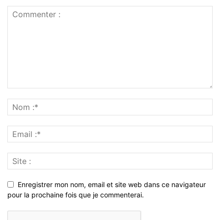
Enregistrer mon nom, email et site web dans ce navigateur
pour la prochaine fois que je commenterai.