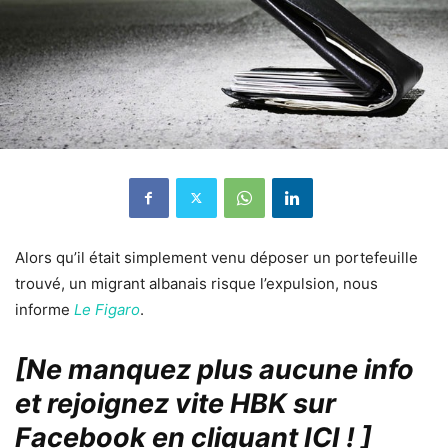
Alors qu’il était simplement venu déposer un portefeuille
trouvé, un migrant albanais risque l’expulsion, nous
informe
Le Figaro
.
[Ne manquez plus aucune info
et rejoignez vite HBK sur
Facebook en cliquant ICI !
]