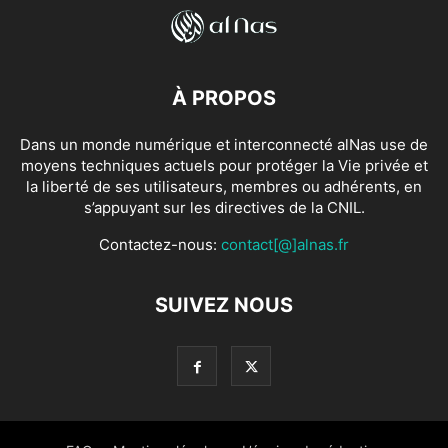
À PROPOS
Dans un monde numérique et interconnecté alNas use de
moyens techniques actuels pour protéger la Vie privée et
la liberté de ses utilisateurs, membres ou adhérents, en
s’appuyant sur les directives de la CNIL.
Contactez-nous:
contact[@]alnas.fr
SUIVEZ NOUS