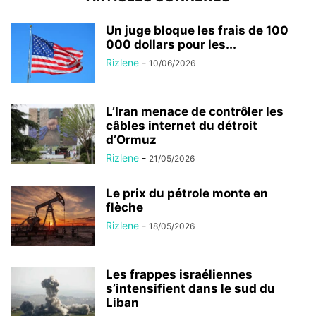
Un juge bloque les frais de 100
000 dollars pour les...
Rizlene
-
10/06/2026
L’Iran menace de contrôler les
câbles internet du détroit
d’Ormuz
Rizlene
-
21/05/2026
Le prix du pétrole monte en
flèche
Rizlene
-
18/05/2026
Les frappes israéliennes
s’intensifient dans le sud du
Liban