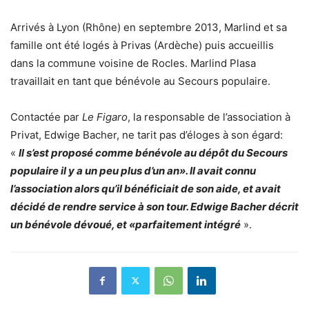
Arrivés à Lyon (Rhône) en septembre 2013, Marlind et sa
famille ont été logés à Privas (Ardèche) puis accueillis
dans la commune voisine de Rocles. Marlind Plasa
travaillait en tant que bénévole au Secours populaire.
Contactée par
Le Figaro
, la responsable de l’association à
Privat, Edwige Bacher, ne tarit pas d’éloges à son égard:
«
Il s’est proposé comme bénévole au dépôt du Secours
populaire il y a un peu plus d’un an». Il avait connu
l’association alors qu’il bénéficiait de son aide, et avait
décidé de rendre service à son tour. Edwige Bacher décrit
un bénévole dévoué, et «parfaitement intégré
».