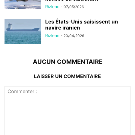
Rizlene
-
07/05/2026
Les États-Unis saisissent un
navire iranien
Rizlene
-
20/04/2026
AUCUN COMMENTAIRE
LAISSER UN COMMENTAIRE