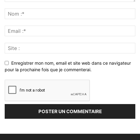
Enregistrer mon nom, email et site web dans ce navigateur
pour la prochaine fois que je commenterai.