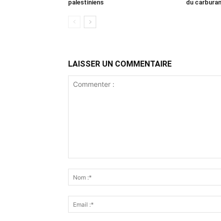
palestiniens
du carbura
LAISSER UN COMMENTAIRE