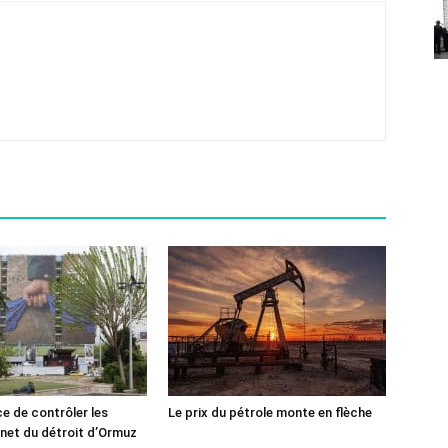
ce de contrôler les
Le prix du pétrole monte en flèche
rnet du détroit d’Ormuz