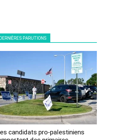
DERNIÈRES PARUTIONS
es candidats pro-palestiniens