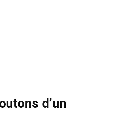
moutons d’un