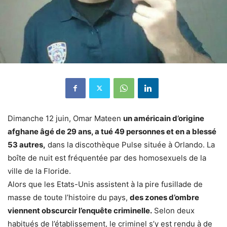
Dimanche 12 juin, Omar Mateen
un américain d’origine
afghane âgé de 29 ans, a tué 49 personnes et en a blessé
53 autres,
dans la discothèque Pulse située à Orlando. La
boîte de nuit est fréquentée par des homosexuels de la
ville de la Floride.
Alors que les Etats-Unis assistent à la pire fusillade de
masse de toute l’histoire du pays,
des zones d’ombre
viennent obscurcir l’enquête criminelle.
Selon deux
habitués de l’établissement, le criminel s’y est rendu à de