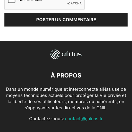
À PROPOS
Dans un monde numérique et interconnecté alNas use de
moyens techniques actuels pour protéger la Vie privée et
la liberté de ses utilisateurs, membres ou adhérents, en
s’appuyant sur les directives de la CNIL.
Contactez-nous:
contact[@]alnas.fr