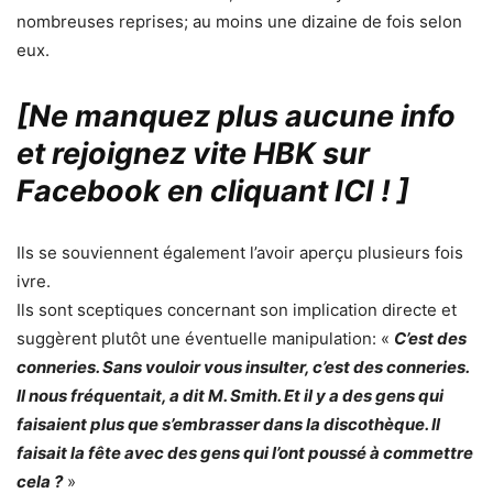
nombreuses reprises; au moins une dizaine de fois selon
eux.
[Ne manquez plus aucune info
et rejoignez vite HBK sur
Facebook en cliquant ICI !
]
Ils se souviennent également l’avoir aperçu plusieurs fois
ivre.
Ils sont sceptiques concernant son implication directe et
suggèrent plutôt une éventuelle manipulation: «
C’est des
conneries. Sans vouloir vous insulter, c’est des conneries.
Il nous fréquentait, a dit M. Smith. Et il y a des gens qui
faisaient plus que s’embrasser dans la discothèque. Il
faisait la fête avec des gens qui l’ont poussé à commettre
cela ?
»