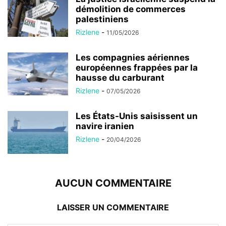
démolition de commerces
palestiniens
Rizlene
-
11/05/2026
Les compagnies aériennes
européennes frappées par la
hausse du carburant
Rizlene
-
07/05/2026
Les États-Unis saisissent un
navire iranien
Rizlene
-
20/04/2026
AUCUN COMMENTAIRE
LAISSER UN COMMENTAIRE