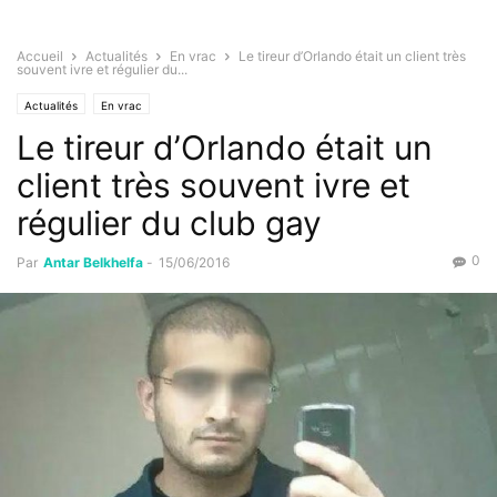
Accueil
Actualités
En vrac
Le tireur d’Orlando était un client très
souvent ivre et régulier du...
Actualités
En vrac
Le tireur d’Orlando était un
client très souvent ivre et
régulier du club gay
0
Par
Antar Belkhelfa
-
15/06/2016