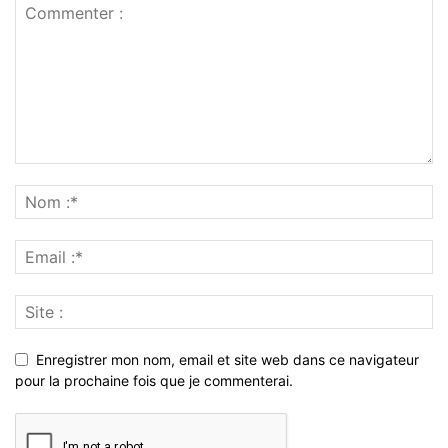
Enregistrer mon nom, email et site web dans ce navigateur
pour la prochaine fois que je commenterai.