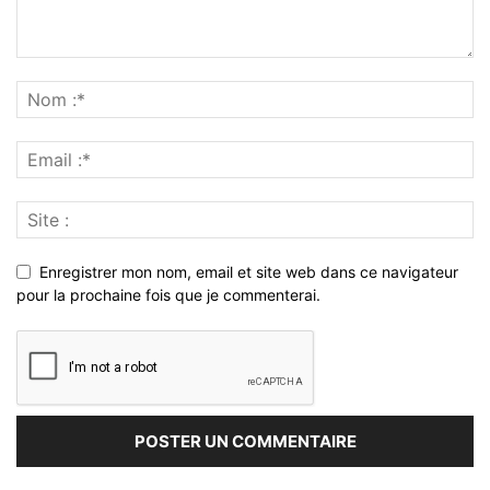
Enregistrer mon nom, email et site web dans ce navigateur
pour la prochaine fois que je commenterai.