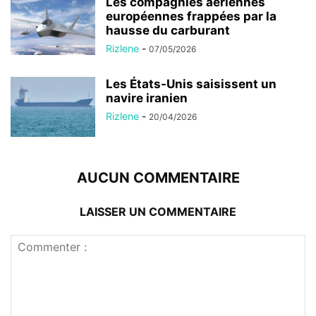
Les compagnies aériennes
européennes frappées par la
hausse du carburant
Rizlene
-
07/05/2026
Les États-Unis saisissent un
navire iranien
Rizlene
-
20/04/2026
AUCUN COMMENTAIRE
LAISSER UN COMMENTAIRE