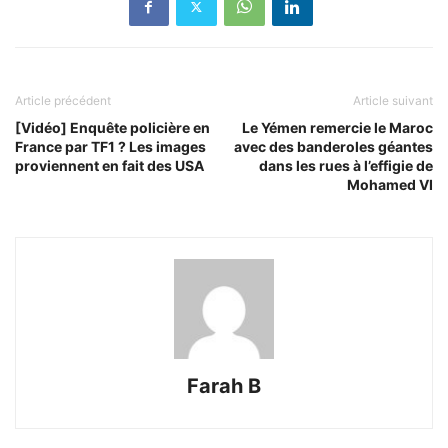
Article précédent
Article suivant
[Vidéo] Enquête policière en
Le Yémen remercie le Maroc
France par TF1 ? Les images
avec des banderoles géantes
proviennent en fait des USA
dans les rues à l’effigie de
Mohamed VI
Farah B