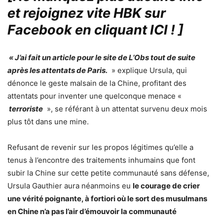
et rejoignez vite HBK sur
Facebook en cliquant ICI !
]
« J’ai fait un article pour le site de L’Obs tout de suite
après les attentats de Paris.
» explique Ursula, qui
dénonce le geste malsain de la Chine, profitant des
attentats pour inventer une quelconque menace «
terroriste
», se référant à un attentat survenu deux mois
plus tôt dans une mine.
Refusant de revenir sur les propos légitimes qu’elle a
tenus à l’encontre des traitements inhumains que font
subir la Chine sur cette petite communauté sans défense,
Ursula Gauthier aura néanmoins eu
le courage de crier
une vérité poignante, à fortiori où le sort des musulmans
en Chine n’a pas l’air d’émouvoir la communauté