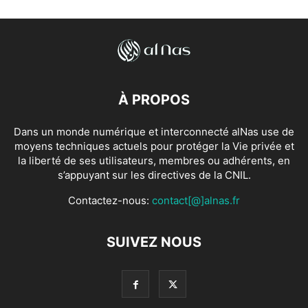
À PROPOS
Dans un monde numérique et interconnecté alNas use de
moyens techniques actuels pour protéger la Vie privée et
la liberté de ses utilisateurs, membres ou adhérents, en
s’appuyant sur les directives de la CNIL.
Contactez-nous:
contact[@]alnas.fr
SUIVEZ NOUS