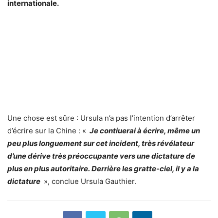
internationale.
Une chose est sûre : Ursula n’a pas l’intention d’arrêter
d’écrire sur la Chine : «
Je contiuerai à écrire, même un
peu plus longuement sur cet incident, très révélateur
d’une dérive très préoccupante vers une dictature de
plus en plus autoritaire. Derrière les gratte-ciel, il y a la
dictature
», conclue Ursula Gauthier.