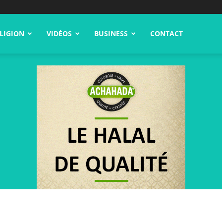
LIGION
VIDÉOS
BUSINESS
CONTACT