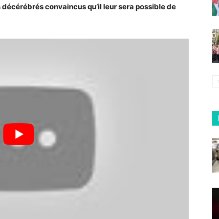
s décérébrés convaincus qu’il leur sera possible de