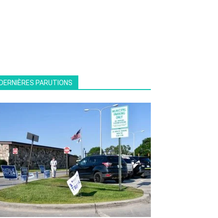
DERNIÈRES PARUTIONS