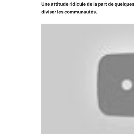
Une attitude ridicule de la part de quelque
diviser les communautés.