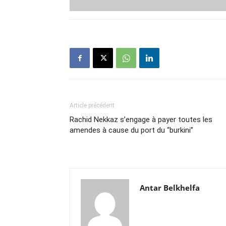
Article précédent
Rachid Nekkaz s’engage à payer toutes les
amendes à cause du port du “burkini”
Antar Belkhelfa