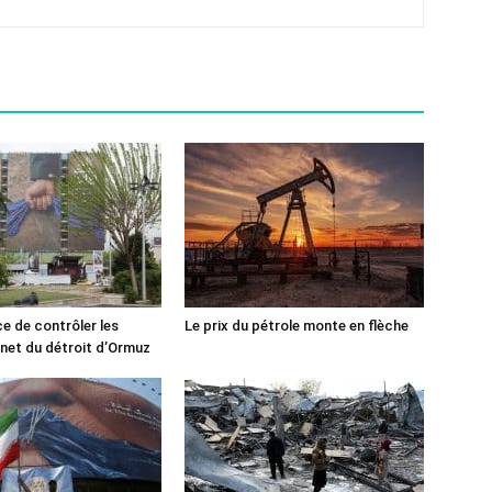
ce de contrôler les
Le prix du pétrole monte en flèche
rnet du détroit d’Ormuz