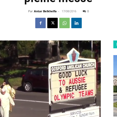
Par
Antar Belkhelfa
-
17/08/2016
0