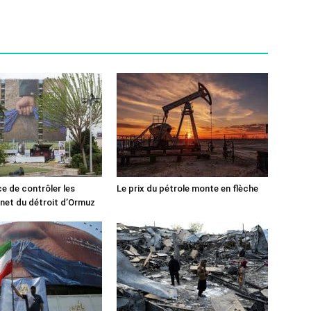
ce de contrôler les
Le prix du pétrole monte en flèche
rnet du détroit d’Ormuz