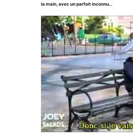
la main, avec un parfait inconnu…