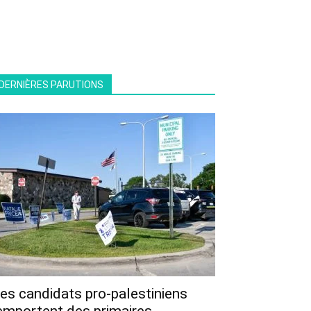
DERNIÈRES PARUTIONS
es candidats pro-palestiniens