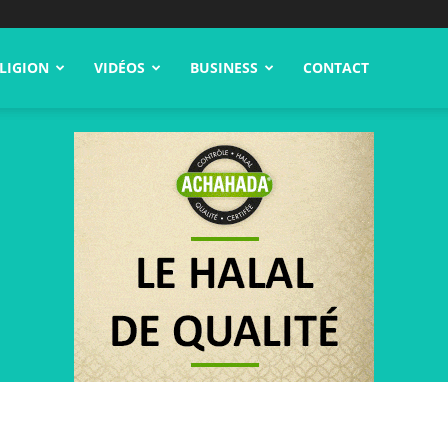
LIGION
VIDÉOS
BUSINESS
CONTACT