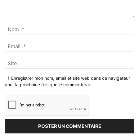
Enregistrer mon nom, email et site web dans ce navigateur
pour la prochaine fois que je commenterai.