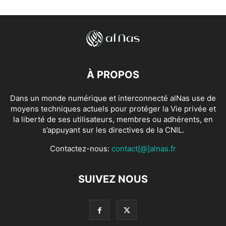
À PROPOS
Dans un monde numérique et interconnecté alNas use de
moyens techniques actuels pour protéger la Vie privée et
la liberté de ses utilisateurs, membres ou adhérents, en
s’appuyant sur les directives de la CNIL.
Contactez-nous:
contact[@]alnas.fr
SUIVEZ NOUS