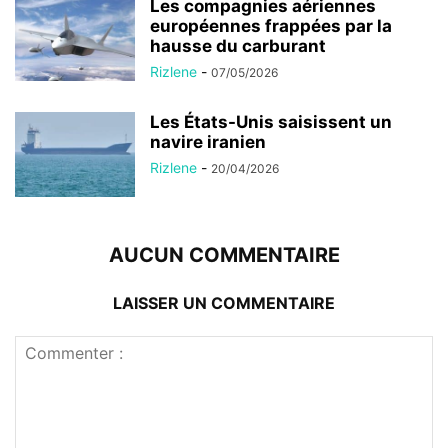
Les compagnies aériennes
européennes frappées par la
hausse du carburant
Rizlene
-
07/05/2026
Les États-Unis saisissent un
navire iranien
Rizlene
-
20/04/2026
AUCUN COMMENTAIRE
LAISSER UN COMMENTAIRE