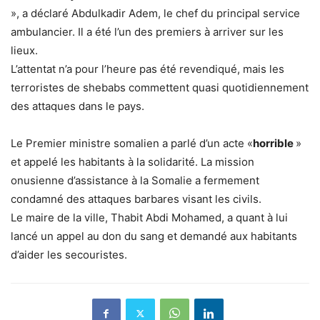
», a déclaré Abdulkadir Adem, le chef du principal service
ambulancier. Il a été l’un des premiers à arriver sur les
lieux.
L’attentat n’a pour l’heure pas été revendiqué, mais les
terroristes de shebabs commettent quasi quotidiennement
des attaques dans le pays.
Le Premier ministre somalien a parlé d’un acte «
horrible
»
et appelé les habitants à la solidarité. La mission
onusienne d’assistance à la Somalie a fermement
condamné des attaques barbares visant les civils.
Le maire de la ville, Thabit Abdi Mohamed, a quant à lui
lancé un appel au don du sang et demandé aux habitants
d’aider les secouristes.