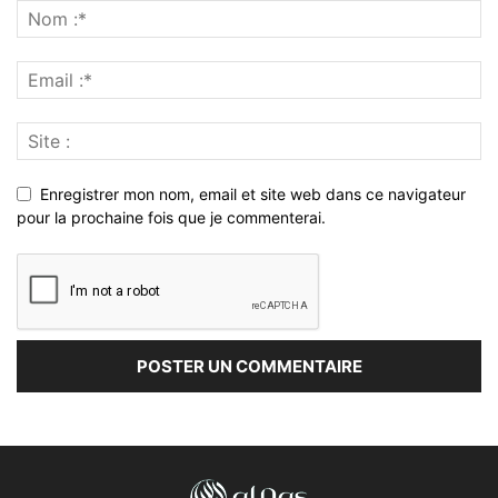
Enregistrer mon nom, email et site web dans ce navigateur
pour la prochaine fois que je commenterai.