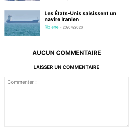
Les États-Unis saisissent un
navire iranien
Rizlene
-
20/04/2026
AUCUN COMMENTAIRE
LAISSER UN COMMENTAIRE