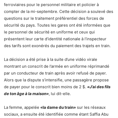
ferroviaires pour le personnel militaire et policier à
compter de la mi-septembre. Cette décision a soulevé des
questions sur le traitement préférentiel des forces de
sécurité du pays. Toutes les gares ont été informées que
le personnel de sécurité en uniforme et ceux qui
présentent leur carte d’identité nationale à l’inspecteur
des tarifs sont exonérés du paiement des trajets en train.
La décision a été prise à la suite d’une vidéo virale
montrant un conscrit de l’armée en uniforme réprimandé
par un conducteur de train après avoir refusé de payer.
Alors que la dispute s’intensifie, une passagère propose
de payer pour le conscrit bien moins de 2 $.
«J’ai des fils
de ton âge à la maison»
, lui dit-elle.
La femme, appelée
«la dame du train»
sur les réseaux
sociaux, a ensuite été identifiée comme étant Saffia Abu