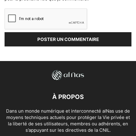
À PROPOS
Dans un monde numérique et interconnecté alNas use de
moyens techniques actuels pour protéger la Vie privée et
la liberté de ses utilisateurs, membres ou adhérents, en
s’appuyant sur les directives de la CNIL.