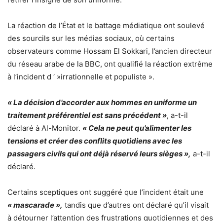
La réaction de l’État et le battage médiatique ont soulevé
des sourcils sur les médias sociaux, où certains
observateurs comme Hossam El Sokkari, l’ancien directeur
du réseau arabe de la BBC, ont qualifié la réaction extrême
à l’incident d ‘ »irrationnelle et populiste ».
« La décision d’accorder aux hommes en uniforme un
traitement préférentiel est sans précédent »
, a-t-il
déclaré à Al-Monitor.
« Cela ne peut qu’alimenter les
tensions et créer des conflits quotidiens avec les
passagers civils qui ont déjà réservé leurs sièges »,
a-t-il
déclaré.
Certains sceptiques ont suggéré que l’incident était une
« mascarade »,
tandis que d’autres ont déclaré qu’il visait
à détourner l’attention des frustrations quotidiennes et des