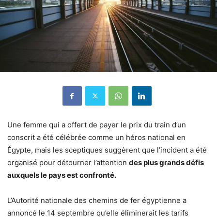
Une femme qui a offert de payer le prix du train d’un
conscrit a été célébrée comme un héros national en
Égypte, mais les sceptiques suggèrent que l’incident a été
organisé pour détourner l’attention
des plus grands défis
auxquels le pays est confronté.
L’Autorité nationale des chemins de fer égyptienne a
annoncé le 14 septembre qu’elle éliminerait les tarifs