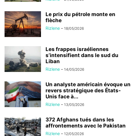
Le prix du pétrole monte en
flèche
Rizlene
-
18/05/2026
Les frappes israéliennes
s’intensifient dans le sud du
Liban
Rizlene
-
14/05/2026
Un analyste américain évoque un
revers stratégique des États-
Unis face à...
Rizlene
-
13/05/2026
372 Afghans tués dans les
affrontements avec le Pakistan
Rizlene
-
12/05/2026