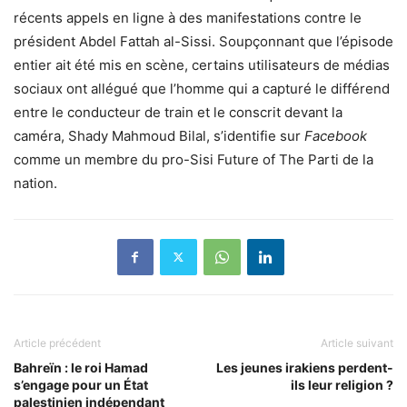
récents appels en ligne à des manifestations contre le
président Abdel Fattah al-Sissi. Soupçonnant que l’épisode
entier ait été mis en scène, certains utilisateurs de médias
sociaux ont allégué que l’homme qui a capturé le différend
entre le conducteur de train et le conscrit devant la
caméra, Shady Mahmoud Bilal, s’identifie sur
Facebook
comme un membre du pro-Sisi Future of The Parti de la
nation.
Article précédent
Article suivant
Bahreïn : le roi Hamad
Les jeunes irakiens perdent-
s’engage pour un État
ils leur religion ?
palestinien indépendant