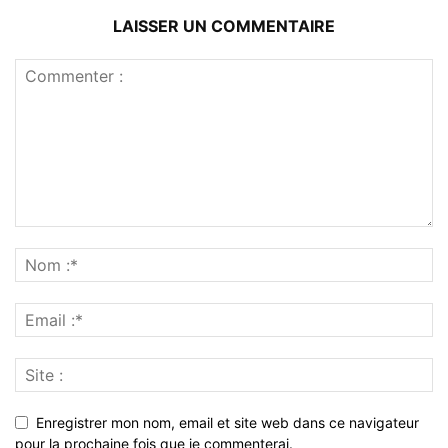
LAISSER UN COMMENTAIRE
Enregistrer mon nom, email et site web dans ce navigateur
pour la prochaine fois que je commenterai.