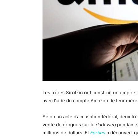
Les frères Sirotkin ont construit un empire
avec l’aide du compte Amazon de leur mère, 
Selon un acte d’accusation fédéral, deux frè
vente de drogues sur le
dark web
pendant s
millions de dollars. Et
Forbes
a découvert q