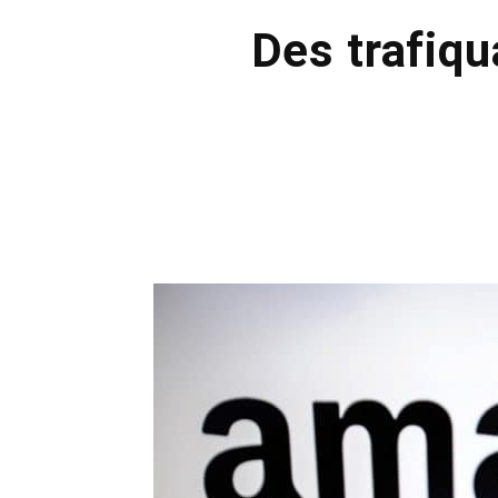
Des trafiqu