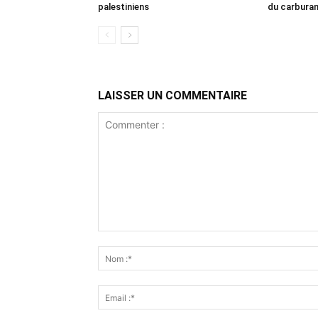
palestiniens
du carbura
LAISSER UN COMMENTAIRE