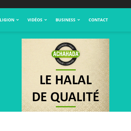
LIGION
VIDÉOS
BUSINESS
CONTACT