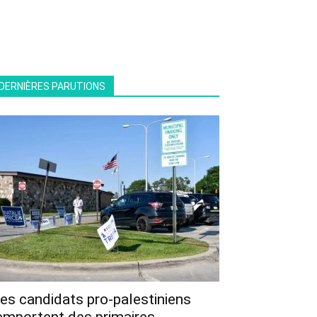
DERNIÈRES PARUTIONS
es candidats pro-palestiniens