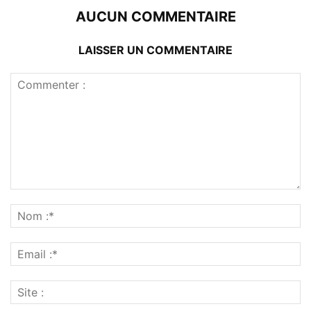
AUCUN COMMENTAIRE
LAISSER UN COMMENTAIRE