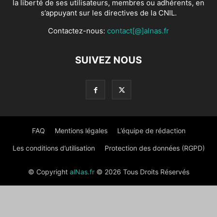
la liberté de ses utilisateurs, membres ou adhérents, en
s’appuyant sur les directives de la CNIL.
Contactez-nous:
contact[@]alnas.fr
SUIVEZ NOUS
FAQ
Mentions légales
L’équipe de rédaction
Les conditions d’utilisation
Protection des données (RGPD)
© Copyright
alNas.fr
© 2026 Tous Droits Réservés