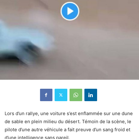
Lors d’un rallye, une voiture s’est enflammée sur une dune
de sable en plein milieu du désert. Témoin de la scène, le
pilote d’une autre véhicule a fait preuve d’un sang froid et
d’une intelligence sans pareil.