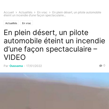
Accueil
Actualités
En vrac
En plein désert, un pilote automobile
éteint un incendie d’une façon spectaculaire...
Actualités
En vrac
En plein désert, un pilote
automobile éteint un incendie
d’une façon spectaculaire –
VIDEO
0
Par
Oussama
-
17/01/2022