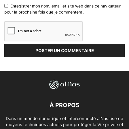
Enregistrer mon nom, email et site web dans ce navigateur
pour la prochaine fois que je commenterai.
À PROPOS
Dans un monde numérique et interconnecté alNas use de
moyens techniques actuels pour protéger la Vie privée et