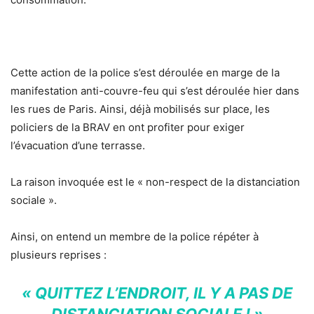
Cette action de la police s’est déroulée en marge de la
manifestation anti-couvre-feu qui s’est déroulée hier dans
les rues de Paris. Ainsi, déjà mobilisés sur place, les
policiers de la BRAV en ont profiter pour exiger
l’évacuation d’une terrasse.
La raison invoquée est le « non-respect de la distanciation
sociale ».
Ainsi, on entend un membre de la police répéter à
plusieurs reprises :
« QUITTEZ L’ENDROIT, IL Y A PAS DE