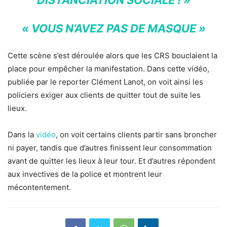
DISTANCIATION SOCIALE ! »
« VOUS N’AVEZ PAS DE MASQUE »
Cette scène s’est déroulée alors que les CRS bouclaient la
place pour empêcher la manifestation. Dans cette vidéo,
publiée par le reporter Clément Lanot, on voit ainsi les
policiers exiger aux clients de quitter tout de suite les
lieux.
Dans la
vidéo
, on voit certains clients partir sans broncher
ni payer, tandis que d’autres finissent leur consommation
avant de quitter les lieux à leur tour. Et d’autres répondent
aux invectives de la police et montrent leur
mécontentement.