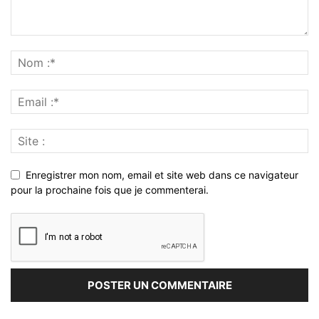
Enregistrer mon nom, email et site web dans ce navigateur
pour la prochaine fois que je commenterai.