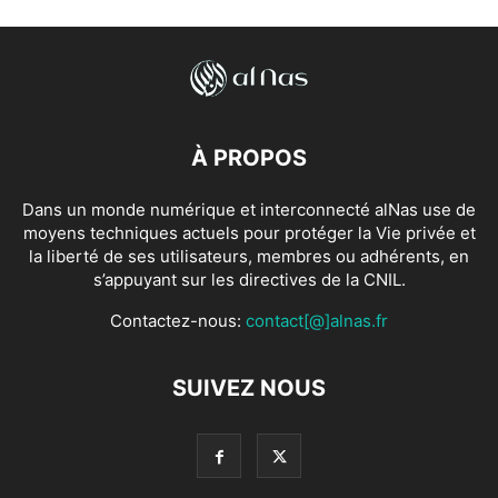
À PROPOS
Dans un monde numérique et interconnecté alNas use de
moyens techniques actuels pour protéger la Vie privée et
la liberté de ses utilisateurs, membres ou adhérents, en
s’appuyant sur les directives de la CNIL.
Contactez-nous:
contact[@]alnas.fr
SUIVEZ NOUS