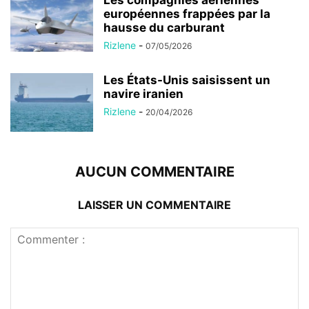
Les compagnies aériennes
européennes frappées par la
hausse du carburant
Rizlene
-
07/05/2026
Les États-Unis saisissent un
navire iranien
Rizlene
-
20/04/2026
AUCUN COMMENTAIRE
LAISSER UN COMMENTAIRE