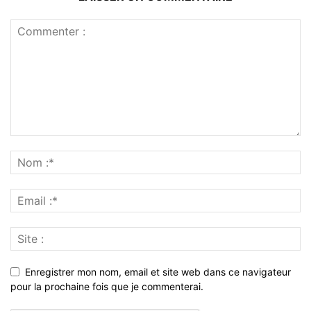
Enregistrer mon nom, email et site web dans ce navigateur
pour la prochaine fois que je commenterai.