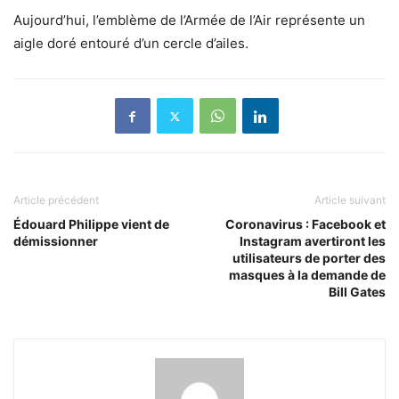
Aujourd’hui, l’emblème de l’Armée de l’Air représente un
aigle doré entouré d’un cercle d’ailes.
Article précédent
Article suivant
Édouard Philippe vient de
Coronavirus : Facebook et
démissionner
Instagram avertiront les
utilisateurs de porter des
masques à la demande de
Bill Gates