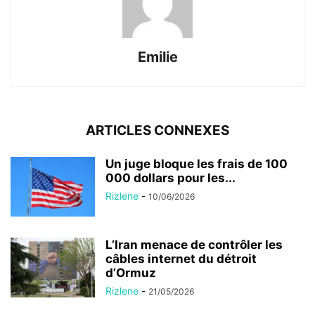
Emilie
ARTICLES CONNEXES
Un juge bloque les frais de 100
000 dollars pour les...
Rizlene
-
10/06/2026
L’Iran menace de contrôler les
câbles internet du détroit
d’Ormuz
Rizlene
-
21/05/2026