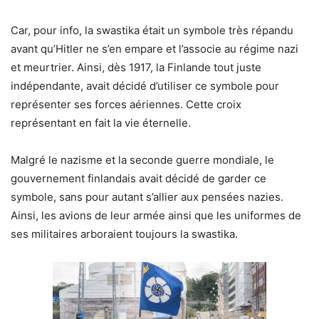
Car, pour info, la swastika était un symbole très répandu
avant qu’Hitler ne s’en empare et l’associe au régime nazi
et meurtrier. Ainsi, dès 1917, la Finlande tout juste
indépendante, avait décidé d’utiliser ce symbole pour
représenter ses forces aériennes. Cette croix
représentant en fait la vie éternelle.
Malgré le nazisme et la seconde guerre mondiale, le
gouvernement finlandais avait décidé de garder ce
symbole, sans pour autant s’allier aux pensées nazies.
Ainsi, les avions de leur armée ainsi que les uniformes de
ses militaires arboraient toujours la swastika.