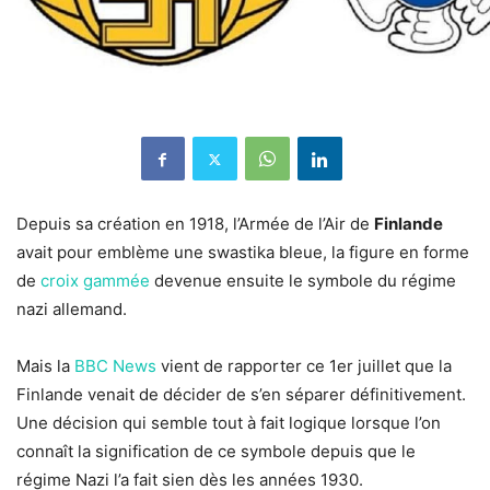
Depuis sa création en 1918, l’Armée de l’Air de
Finlande
avait pour emblème une swastika bleue, la figure en forme
de
croix gammée
devenue ensuite le symbole du régime
nazi allemand.
Mais la
BBC News
vient de rapporter ce 1er juillet que la
Finlande venait de décider de s’en séparer définitivement.
Une décision qui semble tout à fait logique lorsque l’on
connaît la signification de ce symbole depuis que le
régime Nazi l’a fait sien dès les années 1930.