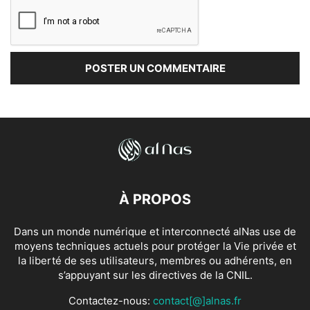
À PROPOS
Dans un monde numérique et interconnecté alNas use de
moyens techniques actuels pour protéger la Vie privée et
la liberté de ses utilisateurs, membres ou adhérents, en
s’appuyant sur les directives de la CNIL.
Contactez-nous:
contact[@]alnas.fr