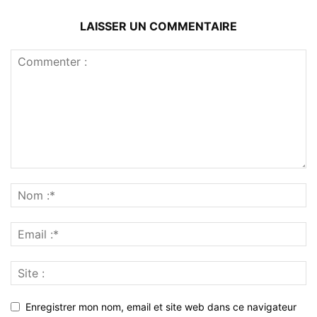
LAISSER UN COMMENTAIRE
Enregistrer mon nom, email et site web dans ce navigateur