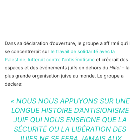
Dans sa déclaration d’ouverture, le groupe a affirmé qu’il
se concentrerait sur
le travail de solidarité avec la
Palestine, lutterait contre l’antisémitisme
et créerait des
espaces et des événements juifs en dehors du
Hillel
– la
plus grande organisation juive au monde. Le groupe a
déclaré:
« NOUS NOUS APPUYONS SUR UNE
LONGUE HISTOIRE D’ANTISIONISME
JUIF QUI NOUS ENSEIGNE QUE LA
SÉCURITÉ OU LA LIBÉRATION DES
JUIFS NE SE FERA JAMAIS AUX