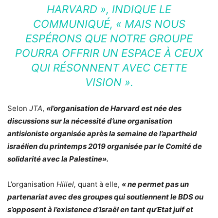
HARVARD »,
INDIQUE LE
COMMUNIQUÉ,
« MAIS NOUS
ESPÉRONS QUE NOTRE GROUPE
POURRA OFFRIR UN ESPACE À CEUX
QUI RÉSONNENT AVEC CETTE
VISION ».
Selon
JTA
,
«l’organisation de Harvard est née des
discussions sur la nécessité d’une organisation
antisioniste organisée après la semaine de l’apartheid
israélien du printemps 2019 organisée par le Comité de
solidarité avec la Palestine».
L’organisation
Hillel,
quant à elle,
« ne permet pas un
partenariat avec des groupes qui soutiennent le BDS ou
s’opposent à l’existence d’Israël en tant qu’Etat juif et