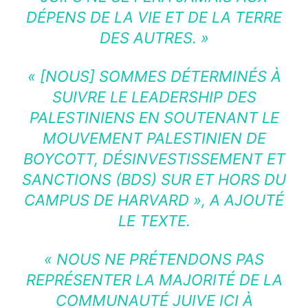
DÉPENS DE LA VIE ET DE LA TERRE
DES AUTRES. »
« [NOUS] SOMMES DÉTERMINÉS À
SUIVRE LE LEADERSHIP DES
PALESTINIENS EN SOUTENANT LE
MOUVEMENT PALESTINIEN DE
BOYCOTT, DÉSINVESTISSEMENT ET
SANCTIONS (BDS) SUR ET HORS DU
CAMPUS DE HARVARD »
, A AJOUTÉ
LE TEXTE.
« NOUS NE PRÉTENDONS PAS
REPRÉSENTER LA MAJORITÉ DE LA
COMMUNAUTÉ JUIVE ICI À