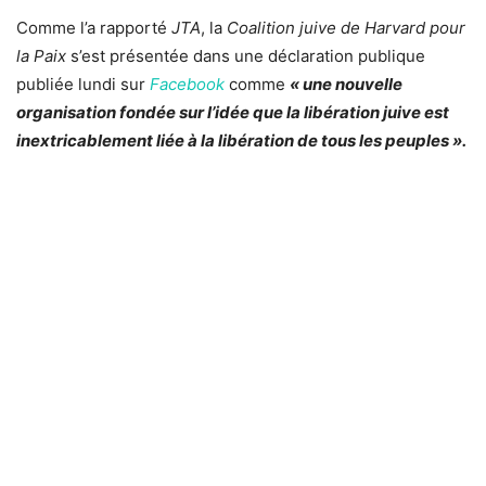
Comme l’a rapporté
JTA
, la
Coalition juive de Harvard pour
la Paix
s’est présentée dans une déclaration publique
publiée lundi sur
Facebook
comme
« une nouvelle
organisation fondée sur l’idée que la libération juive est
inextricablement liée à la libération de tous les peuples ».