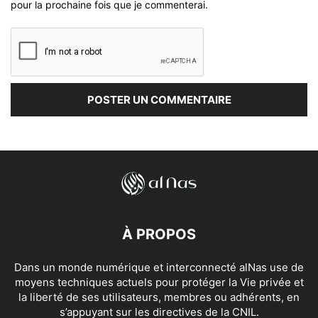
pour la prochaine fois que je commenterai.
À PROPOS
Dans un monde numérique et interconnecté alNas use de
moyens techniques actuels pour protéger la Vie privée et
la liberté de ses utilisateurs, membres ou adhérents, en
s’appuyant sur les directives de la CNIL.