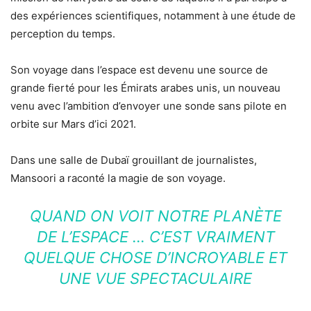
des expériences scientifiques, notamment à une étude de
perception du temps.
Son voyage dans l’espace est devenu une source de
grande fierté pour les Émirats arabes unis, un nouveau
venu avec l’ambition d’envoyer une sonde sans pilote en
orbite sur Mars d’ici 2021.
Dans une salle de Dubaï grouillant de journalistes,
Mansoori a raconté la magie de son voyage.
QUAND ON VOIT NOTRE PLANÈTE
DE L’ESPACE … C’EST VRAIMENT
QUELQUE CHOSE D’INCROYABLE ET
UNE VUE SPECTACULAIRE