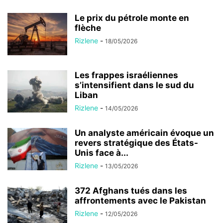
Le prix du pétrole monte en
flèche
Rizlene
-
18/05/2026
Les frappes israéliennes
s’intensifient dans le sud du
Liban
Rizlene
-
14/05/2026
Un analyste américain évoque un
revers stratégique des États-
Unis face à...
Rizlene
-
13/05/2026
372 Afghans tués dans les
affrontements avec le Pakistan
Rizlene
-
12/05/2026