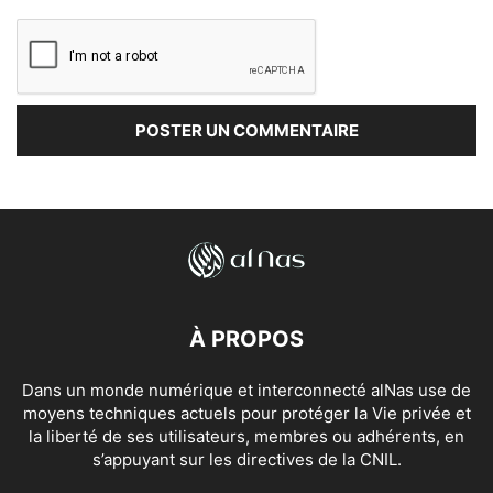
À PROPOS
Dans un monde numérique et interconnecté alNas use de
moyens techniques actuels pour protéger la Vie privée et
la liberté de ses utilisateurs, membres ou adhérents, en
s’appuyant sur les directives de la CNIL.