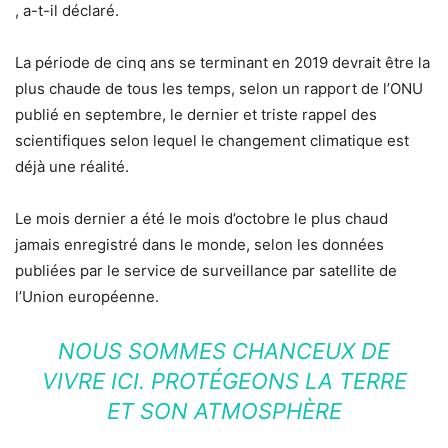
, a-t-il déclaré.
La période de cinq ans se terminant en 2019 devrait être la
plus chaude de tous les temps, selon un rapport de l’ONU
publié en septembre, le dernier et triste rappel des
scientifiques selon lequel le changement climatique est
déjà une réalité.
Le mois dernier a été le mois d’octobre le plus chaud
jamais enregistré dans le monde, selon les données
publiées par le service de surveillance par satellite de
l’Union européenne.
NOUS SOMMES CHANCEUX DE
VIVRE ICI. PROTÉGEONS LA TERRE
ET SON ATMOSPHÈRE