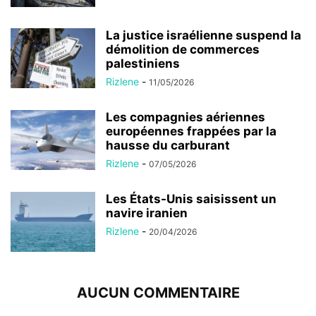
La justice israélienne suspend la
démolition de commerces
palestiniens
Rizlene
-
11/05/2026
Les compagnies aériennes
européennes frappées par la
hausse du carburant
Rizlene
-
07/05/2026
Les États-Unis saisissent un
navire iranien
Rizlene
-
20/04/2026
AUCUN COMMENTAIRE