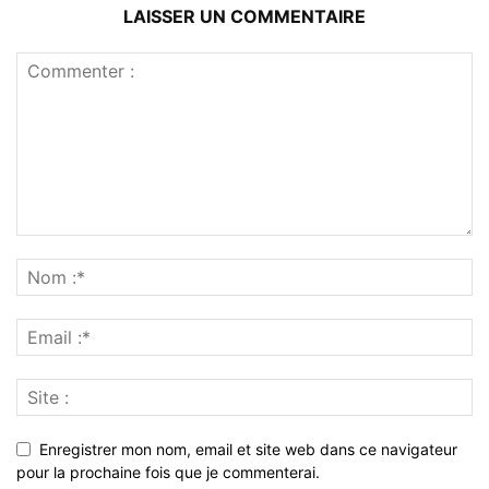
LAISSER UN COMMENTAIRE
Enregistrer mon nom, email et site web dans ce navigateur
pour la prochaine fois que je commenterai.