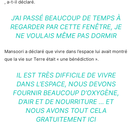
, a-t-il déclaré.
J’AI PASSÉ BEAUCOUP DE TEMPS À
REGARDER PAR CETTE FENÊTRE, JE
NE VOULAIS MÊME PAS DORMIR
Mansoori a déclaré que vivre dans l’espace lui avait montré
que la vie sur Terre était « une bénédiction ».
IL EST TRÈS DIFFICILE DE VIVRE
DANS L’ESPACE, NOUS DEVONS
FOURNIR BEAUCOUP D’OXYGÈNE,
D’AIR ET DE NOURRITURE … ET
NOUS AVONS TOUT CELA
GRATUITEMENT ICI