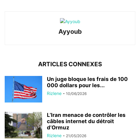
Ayyoub
ARTICLES CONNEXES
Un juge bloque les frais de 100
000 dollars pour les...
Rizlene
-
10/06/2026
L’Iran menace de contrôler les
câbles internet du détroit
d’Ormuz
Rizlene
-
21/05/2026