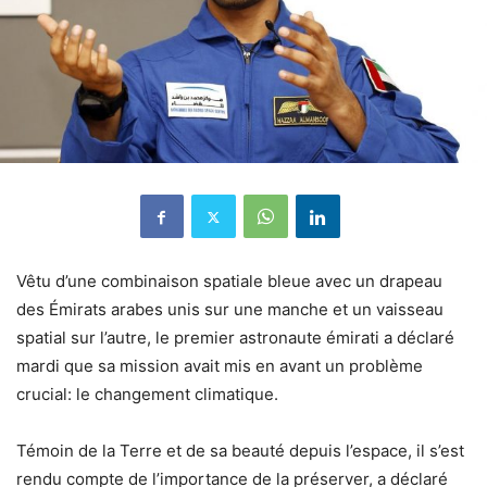
Vêtu d’une combinaison spatiale bleue avec un drapeau
des Émirats arabes unis sur une manche et un vaisseau
spatial sur l’autre, le premier astronaute émirati a déclaré
mardi que sa mission avait mis en avant un problème
crucial: le changement climatique.
Témoin de la Terre et de sa beauté depuis l’espace, il s’est
rendu compte de l’importance de la préserver, a déclaré