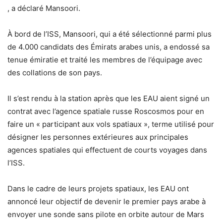
, a déclaré Mansoori.
À bord de l’ISS, Mansoori, qui a été sélectionné parmi plus
de 4.000 candidats des Émirats arabes unis, a endossé sa
tenue émiratie et traité les membres de l’équipage avec
des collations de son pays.
Il s’est rendu à la station après que les EAU aient signé un
contrat avec l’agence spatiale russe Roscosmos pour en
faire un « participant aux vols spatiaux », terme utilisé pour
désigner les personnes extérieures aux principales
agences spatiales qui effectuent de courts voyages dans
l’ISS.
Dans le cadre de leurs projets spatiaux, les EAU ont
annoncé leur objectif de devenir le premier pays arabe à
envoyer une sonde sans pilote en orbite autour de Mars