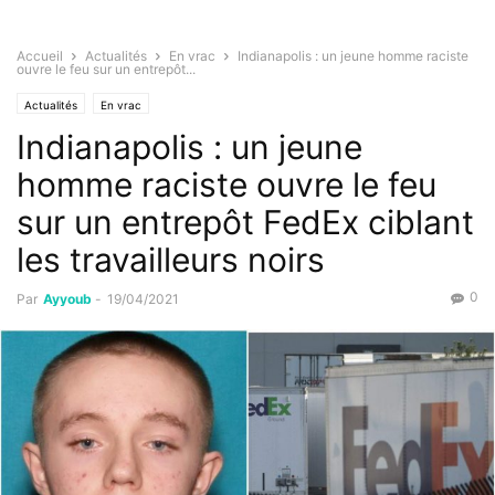
Accueil
Actualités
En vrac
Indianapolis : un jeune homme raciste
ouvre le feu sur un entrepôt...
Actualités
En vrac
Indianapolis : un jeune
homme raciste ouvre le feu
sur un entrepôt FedEx ciblant
les travailleurs noirs
0
Par
Ayyoub
-
19/04/2021