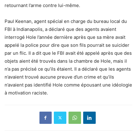
retournant l’arme contre lui-même.
Paul Keenan, agent spécial en charge du bureau local du
FBI à Indianapolis, a déclaré que des agents avaient
interrogé Hole l’année dernière après que sa mère avait
appelé la police pour dire que son fils pourrait se suicider
par un flic. Il a dit que le FBI avait été appelé après que des
objets aient été trouvés dans la chambre de Hole, mais il
n’a pas précisé ce qu’ils étaient. Il a déclaré que les agents
n’avaient trouvé aucune preuve d’un crime et qu’ils
n’avaient pas identifié Hole comme épousant une idéologie
à motivation raciste.