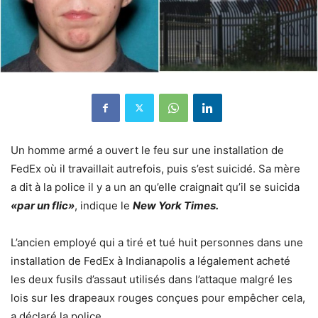
Un homme armé a ouvert le feu sur une installation de
FedEx où il travaillait autrefois, puis s’est suicidé. Sa mère
a dit à la police il y a un an qu’elle craignait qu’il se suicida
«par un flic»
, indique le
New York Times.
L’ancien employé qui a tiré et tué huit personnes dans une
installation de FedEx à Indianapolis a légalement acheté
les deux fusils d’assaut utilisés dans l’attaque malgré les
lois sur les drapeaux rouges conçues pour empêcher cela,
a déclaré la police.