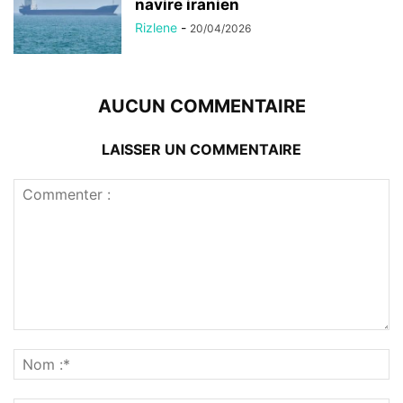
navire iranien
Rizlene
-
20/04/2026
AUCUN COMMENTAIRE
LAISSER UN COMMENTAIRE