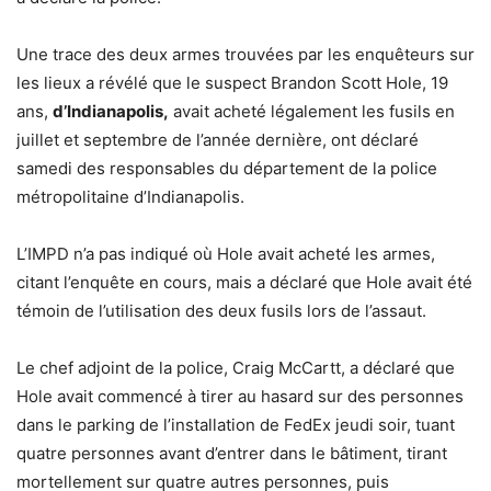
Une trace des deux armes trouvées par les enquêteurs sur
les lieux a révélé que le suspect Brandon Scott Hole, 19
ans,
d’Indianapolis,
avait acheté légalement les fusils en
juillet et septembre de l’année dernière, ont déclaré
samedi des responsables du département de la police
métropolitaine d’Indianapolis.
L’IMPD n’a pas indiqué où Hole avait acheté les armes,
citant l’enquête en cours, mais a déclaré que Hole avait été
témoin de l’utilisation des deux fusils lors de l’assaut.
Le chef adjoint de la police, Craig McCartt, a déclaré que
Hole avait commencé à tirer au hasard sur des personnes
dans le parking de l’installation de FedEx jeudi soir, tuant
quatre personnes avant d’entrer dans le bâtiment, tirant
mortellement sur quatre autres personnes, puis