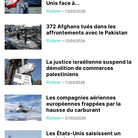
Unis face à...
Rizlene
-
13/05/2026
372 Afghans tués dans les
affrontements avec le Pakistan
Rizlene
-
12/05/2026
La justice israélienne suspend la
démolition de commerces
palestiniens
Rizlene
-
11/05/2026
Les compagnies aériennes
européennes frappées par la
hausse du carburant
Rizlene
-
07/05/2026
Les États-Unis saisissent un