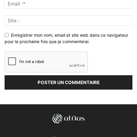
Enregistrer mon nom, email et site web dans ce navigateur
pour la prochaine fois que je commenterai.