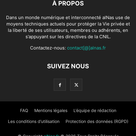
À PROPOS
Dans un monde numérique et interconnecté alNas use de
moyens techniques actuels pour protéger la Vie privée et
la liberté de ses utilisateurs, membres ou adhérents, en
s’appuyant sur les directives de la CNIL.
Contactez-nous:
contact[@]alnas.fr
SUIVEZ NOUS
FAQ
Mentions légales
L’équipe de rédaction
Les conditions d’utilisation
Protection des données (RGPD)