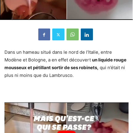
Dans un hameau situé dans le nord de l’Italie, entre
Modène et Bologne, a en effet découvert
un liquide rouge
mousseux et pétillant sortir de ses robinets,
qui n’était ni
plus ni moins que du Lambrusco.