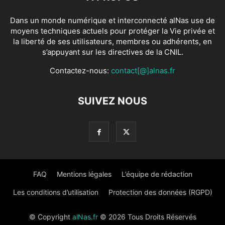
Dans un monde numérique et interconnecté alNas use de
moyens techniques actuels pour protéger la Vie privée et
la liberté de ses utilisateurs, membres ou adhérents, en
s’appuyant sur les directives de la CNIL.
Contactez-nous:
contact[@]alnas.fr
SUIVEZ NOUS
FAQ
Mentions légales
L’équipe de rédaction
Les conditions d’utilisation
Protection des données (RGPD)
© Copyright
alNas.fr
© 2026 Tous Droits Réservés