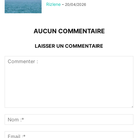
Rizlene
-
20/04/2026
AUCUN COMMENTAIRE
LAISSER UN COMMENTAIRE