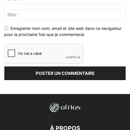
Enregistrer mon nom, email et site web dans ce navigateur
pour la prochaine fois que je commenterai.
À PROPOS