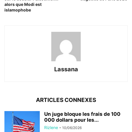
alors que Modi est
islamophobe
Lassana
ARTICLES CONNEXES
Un juge bloque les frais de 100
000 dollars pour les...
Rizlene
-
10/06/2026