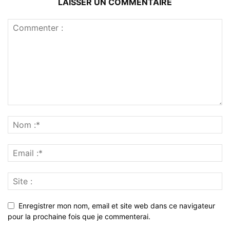
LAISSER UN COMMENTAIRE
Enregistrer mon nom, email et site web dans ce navigateur
pour la prochaine fois que je commenterai.