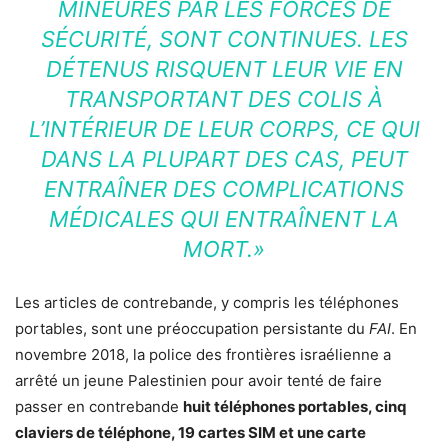
MINEURES PAR LES FORCES DE
SÉCURITÉ, SONT CONTINUES. LES
DÉTENUS RISQUENT LEUR VIE EN
TRANSPORTANT DES COLIS À
L’INTÉRIEUR DE LEUR CORPS, CE QUI
DANS LA PLUPART DES CAS, PEUT
ENTRAÎNER DES COMPLICATIONS
MÉDICALES QUI ENTRAÎNENT LA
MORT.»
Les articles de contrebande, y compris les téléphones
portables, sont une préoccupation persistante du
FAI
. En
novembre 2018, la police des frontières israélienne a
arrêté un jeune Palestinien pour avoir tenté de faire
passer en contrebande
huit téléphones portables, cinq
claviers de téléphone, 19 cartes SIM et une carte