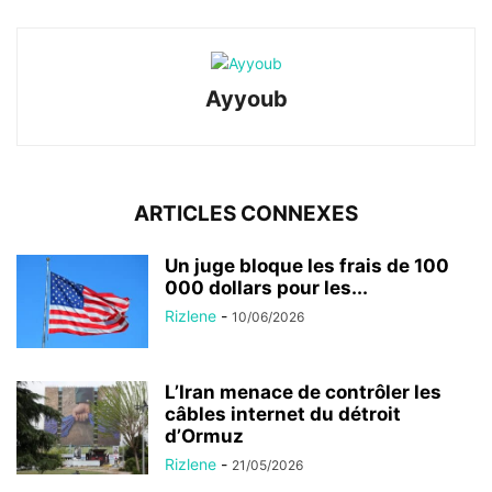
Ayyoub
ARTICLES CONNEXES
Un juge bloque les frais de 100
000 dollars pour les...
Rizlene
-
10/06/2026
L’Iran menace de contrôler les
câbles internet du détroit
d’Ormuz
Rizlene
-
21/05/2026