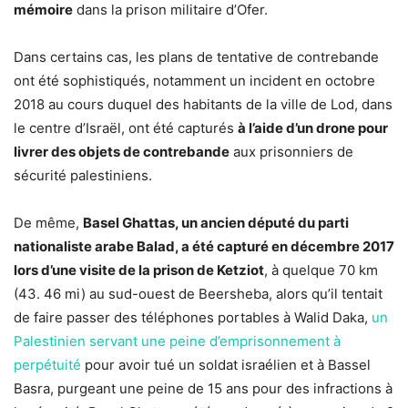
mémoire
dans la prison militaire d’Ofer.
Dans certains cas, les plans de tentative de contrebande
ont été sophistiqués, notamment un incident en octobre
2018 au cours duquel des habitants de la ville de Lod, dans
le centre d’Israël, ont été capturés
à l’aide d’un drone pour
livrer des objets de contrebande
aux prisonniers de
sécurité palestiniens.
De même,
Basel Ghattas, un ancien député du parti
nationaliste arabe Balad, a été capturé en décembre 2017
lors d’une visite de la prison de Ketziot
, à quelque 70 km
(43. 46 mi) au sud-ouest de Beersheba, alors qu’il tentait
de faire passer des téléphones portables à Walid Daka,
un
Palestinien servant une peine d’emprisonnement à
perpétuité
pour avoir tué un soldat israélien et à Bassel
Basra, purgeant une peine de 15 ans pour des infractions à