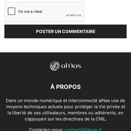
À PROPOS
Dans un monde numérique et interconnecté alNas use de
moyens techniques actuels pour protéger la Vie privée et
la liberté de ses utilisateurs, membres ou adhérents, en
s’appuyant sur les directives de la CNIL.
Contactez-nous:
contact[@]alnas.fr