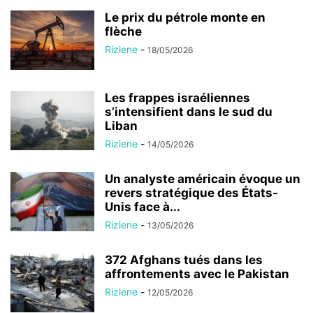
Le prix du pétrole monte en
flèche
Rizlene
-
18/05/2026
Les frappes israéliennes
s’intensifient dans le sud du
Liban
Rizlene
-
14/05/2026
Un analyste américain évoque un
revers stratégique des États-
Unis face à...
Rizlene
-
13/05/2026
372 Afghans tués dans les
affrontements avec le Pakistan
Rizlene
-
12/05/2026