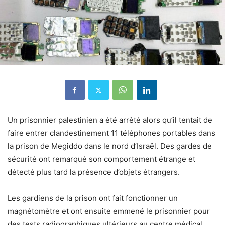
Un prisonnier palestinien a été arrêté alors qu’il tentait de
faire entrer clandestinement 11 téléphones portables dans
la prison de Megiddo dans le nord d’Israël. Des gardes de
sécurité ont remarqué son comportement étrange et
détecté plus tard la présence d’objets étrangers.
Les gardiens de la prison ont fait fonctionner un
magnétomètre et ont ensuite emmené le prisonnier pour
des tests radiographiques ultérieurs au centre médical