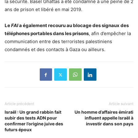
la sécurité. Basel Ghattas a été condamné à une peine de 2
ans de prison et libéré en mai 2019.
Le
FAI
a également recouru au blocage des signaux des
téléphones portables dans les prisons
, afin d’empêcher la
communication entre des terroristes palestiniens
condamnés et des contacts à Gaza ou ailleurs.
Article précédent
Article suivant
Israël : Un grand rabbin fait
Un homme d’affaires émirati
subir des tests ADN pour
influent appelle Israël à
confirmer l’origine juive des
investir dans son pays
futurs époux