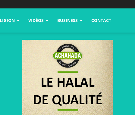
LIGION
VIDÉOS
BUSINESS
CONTACT