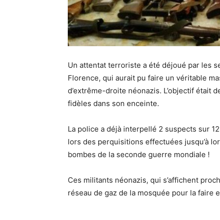
Un attentat terroriste a été déjoué par les s
Florence, qui aurait pu faire un véritable m
d’extrême-droite néonazis. L’objectif était
fidèles dans son enceinte.
La police a déjà interpellé 2 suspects sur 
lors des perquisitions effectuées jusqu’à lor
bombes de la seconde guerre mondiale !
Ces militants néonazis, qui s’affichent proch
réseau de gaz de la mosquée pour la faire e