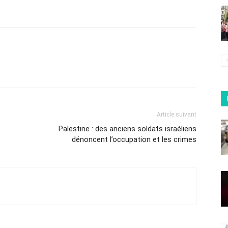
Article suivant
Palestine : des anciens soldats israéliens
dénoncent l’occupation et les crimes