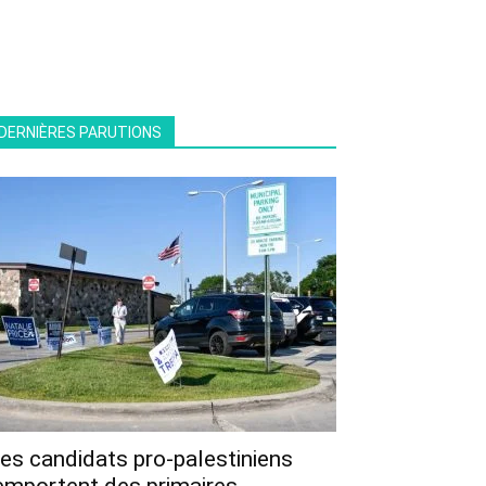
DERNIÈRES PARUTIONS
es candidats pro-palestiniens