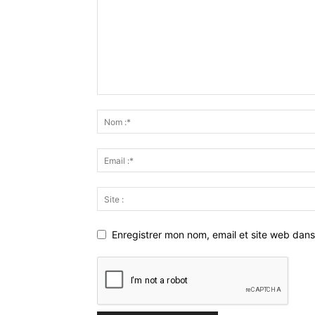
Enregistrer mon nom, email et site web dans