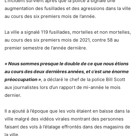
L’incident survient après que la police a signalé une
augmentation des fusillades et des agressions dans la ville
au cours des six premiers mois de l’année.
La ville a signalé 119 fusillades, mortelles et non mortelles,
au cours des six premiers mois de 2021, contre 58 au
premier semestre de l’année dernière.
« Nous sommes presque le double de ce que nous étions
au cours des deux dernières années, et c’est une énorme
préoccupation »
, a déclaré le chef de la police Bill Scott
aux journalistes lors d’un rapport de mi-année le mois
dernier.
Il a ajouté à l’époque que les vols étaient en baisse dans la
ville malgré des vidéos virales montrant des personnes
faisant des vols à l’étalage effrontés dans des magasins de
la ville.