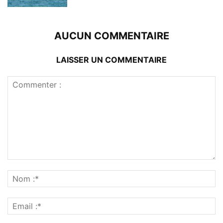
AUCUN COMMENTAIRE
LAISSER UN COMMENTAIRE