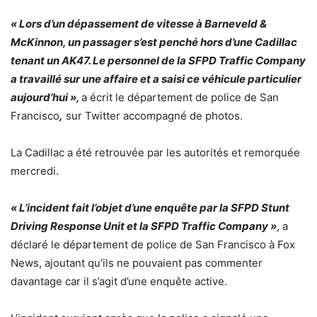
« Lors d’un dépassement de vitesse à Barneveld &
McKinnon, un passager s’est penché hors d’une Cadillac
tenant un AK47. Le personnel de la SFPD Traffic Company
a travaillé sur une affaire et a saisi ce véhicule particulier
aujourd’hui »,
a écrit le département de police de San
Francisco
,
sur Twitter accompagné de photos.
La Cadillac a été retrouvée par les autorités et remorquée
mercredi.
« L’incident fait l’objet d’une enquête par la SFPD Stunt
Driving Response Unit et la SFPD Traffic Company »
, a
déclaré le département de police de San Francisco à Fox
News, ajoutant qu’ils ne pouvaient pas commenter
davantage car il s’agit d’une enquête active.