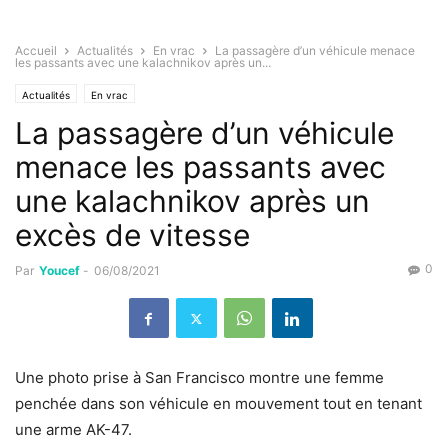
Accueil
Actualités
En vrac
La passagère d’un véhicule menace
les passants avec une kalachnikov après un...
Actualités
En vrac
La passagère d’un véhicule
menace les passants avec
une kalachnikov après un
excès de vitesse
0
Par
Youcef
-
06/08/2021
Une photo prise à San Francisco montre une femme
penchée dans son véhicule en mouvement tout en tenant
une arme AK-47.