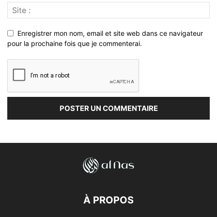
Enregistrer mon nom, email et site web dans ce navigateur
pour la prochaine fois que je commenterai.
À PROPOS