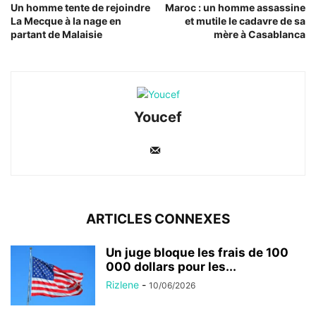
Un homme tente de rejoindre
Maroc : un homme assassine
La Mecque à la nage en
et mutile le cadavre de sa
partant de Malaisie
mère à Casablanca
Youcef
ARTICLES CONNEXES
Un juge bloque les frais de 100
000 dollars pour les...
Rizlene
-
10/06/2026