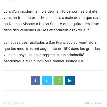
Lors d’un incident le mois dernier, 10 personnes ont été
vues en train de prendre des sacs à main de marque dans
un Nieman Marcus à Union Square et de quitter les lieux
dans des véhicules qui les attendaient à l’extérieur.
La hausse des fusillades à San Francisco survient alors
que les meurtres ont augmenté de 16% dans les grandes
villes du pays, selon le rapport sur la criminalité
pandémique du Council on Criminal Justice (CCJ).
Article précédent
Article suivant