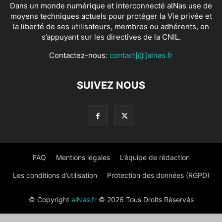
Dans un monde numérique et interconnecté alNas use de
moyens techniques actuels pour protéger la Vie privée et
la liberté de ses utilisateurs, membres ou adhérents, en
s’appuyant sur les directives de la CNIL.
Contactez-nous:
contact[@]alnas.fr
SUIVEZ NOUS
FAQ
Mentions légales
L’équipe de rédaction
Les conditions d’utilisation
Protection des données (RGPD)
© Copyright
alNas.fr
© 2026 Tous Droits Réservés