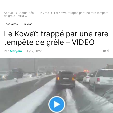
Accueil
Actualités
En vrac
Le Koweït frappé par une rare tempête
de grêle – VIDEO
Actualités
En vrac
Le Koweït frappé par une rare
tempête de grêle – VIDEO
0
Par
Maryam
-
28/12/2022