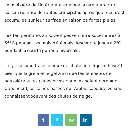
Le ministère de l’Intérieur a annoncé la fermeture d’un
certain nombre de routes principales après que l’eau s’est
accumulée sur leur surface en raison de fortes pluies.
Les températures au Koweït peuvent être supérieures à
55°C pendant les mois d’été mais descendre jusqu’à 2°C
pendant la courte période hivernale.
Il n’y a aucune trace connue de chute de neige au Koweït,
bien que la grêle et le gel ainsi que les tempêtes de
poussière et les pluies occasionnelles soient normaux.
Cependant, certaines parties de l’Arabie saoudite voisine
connaissent souvent des chutes de neige.