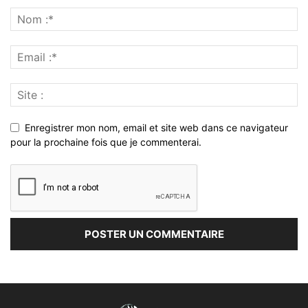
Enregistrer mon nom, email et site web dans ce navigateur
pour la prochaine fois que je commenterai.