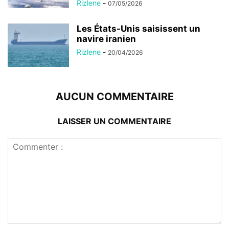
Rizlene
-
07/05/2026
Les États-Unis saisissent un
navire iranien
Rizlene
-
20/04/2026
AUCUN COMMENTAIRE
LAISSER UN COMMENTAIRE