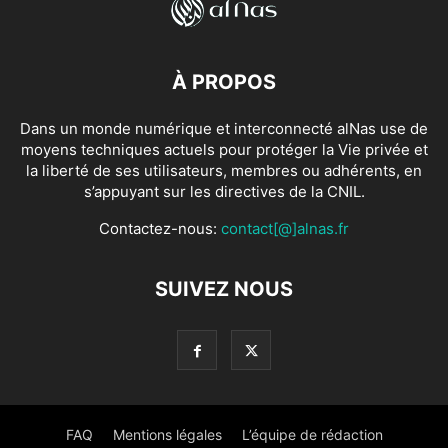
À PROPOS
Dans un monde numérique et interconnecté alNas use de
moyens techniques actuels pour protéger la Vie privée et
la liberté de ses utilisateurs, membres ou adhérents, en
s’appuyant sur les directives de la CNIL.
Contactez-nous:
contact[@]alnas.fr
SUIVEZ NOUS
FAQ
Mentions légales
L’équipe de rédaction