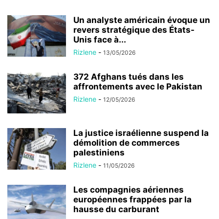
Un analyste américain évoque un
revers stratégique des États-
Unis face à...
Rizlene
-
13/05/2026
372 Afghans tués dans les
affrontements avec le Pakistan
Rizlene
-
12/05/2026
La justice israélienne suspend la
démolition de commerces
palestiniens
Rizlene
-
11/05/2026
Les compagnies aériennes
européennes frappées par la
hausse du carburant