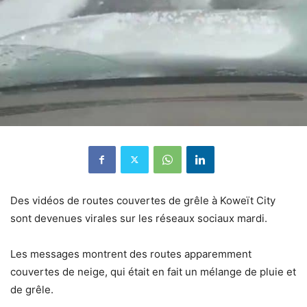
Des vidéos de routes couvertes de grêle à Koweït City
sont devenues virales sur les réseaux sociaux mardi.
Les messages montrent des routes apparemment
couvertes de neige, qui était en fait un mélange de pluie et
de grêle.