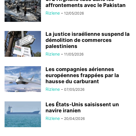
affrontements avec le Pakistan
Rizlene
-
12/05/2026
La justice israélienne suspend la
démolition de commerces
palestiniens
Rizlene
-
11/05/2026
Les compagnies aériennes
européennes frappées par la
hausse du carburant
Rizlene
-
07/05/2026
Les États-Unis saisissent un
navire iranien
Rizlene
-
20/04/2026