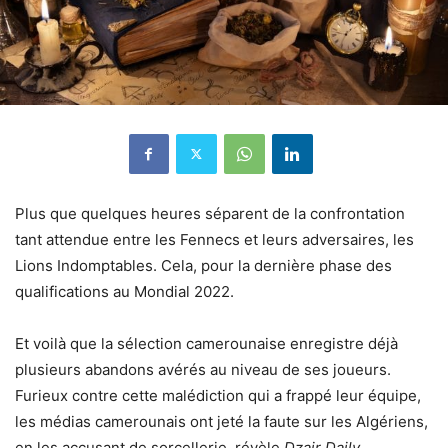
Plus que quelques heures séparent de la confrontation
tant attendue entre les Fennecs et leurs adversaires, les
Lions Indomptables. Cela, pour la dernière phase des
qualifications au Mondial 2022.
Et voilà que la sélection camerounaise enregistre déjà
plusieurs abandons avérés au niveau de ses joueurs.
Furieux contre cette malédiction qui a frappé leur équipe,
les médias camerounais ont jeté la faute sur les Algériens,
en les accusant de sorcellerie, révèle
Dzair Daily.