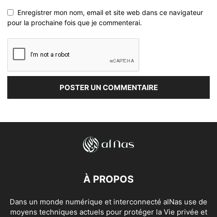
Enregistrer mon nom, email et site web dans ce navigateur
pour la prochaine fois que je commenterai.
À PROPOS
Dans un monde numérique et interconnecté alNas use de
moyens techniques actuels pour protéger la Vie privée et