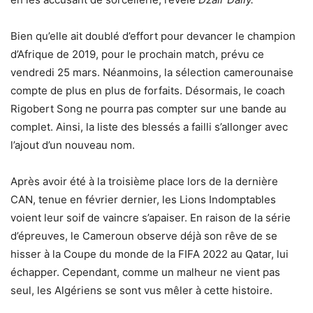
Bien qu’elle ait doublé d’effort pour devancer le champion
d’Afrique de 2019, pour le prochain match, prévu ce
vendredi 25 mars. Néanmoins, la sélection camerounaise
compte de plus en plus de forfaits. Désormais, le coach
Rigobert Song ne pourra pas compter sur une bande au
complet. Ainsi, la liste des blessés a failli s’allonger avec
l’ajout d’un nouveau nom.
Après avoir été à la troisième place lors de la dernière
CAN, tenue en février dernier, les Lions Indomptables
voient leur soif de vaincre s’apaiser. En raison de la série
d’épreuves, le Cameroun observe déjà son rêve de se
hisser à
la Coupe du monde de la FIFA 2022
au Qatar, lui
échapper. Cependant, comme un malheur ne vient pas
seul, les Algériens se sont vus mêler à cette histoire.