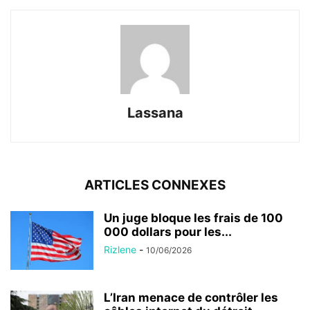
Lassana
ARTICLES CONNEXES
Un juge bloque les frais de 100
000 dollars pour les...
Rizlene
-
10/06/2026
L’Iran menace de contrôler les