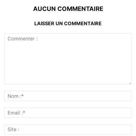
AUCUN COMMENTAIRE
LAISSER UN COMMENTAIRE