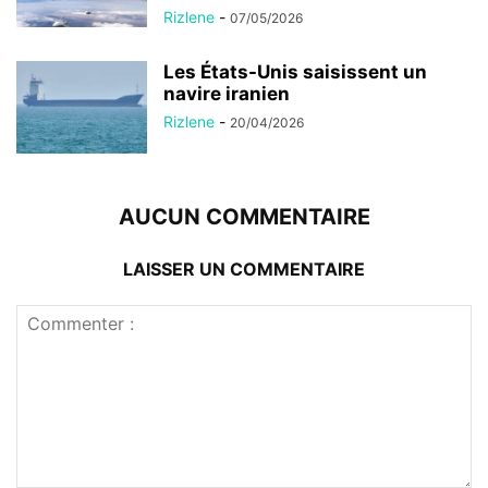
Rizlene
-
07/05/2026
Les États-Unis saisissent un
navire iranien
Rizlene
-
20/04/2026
AUCUN COMMENTAIRE
LAISSER UN COMMENTAIRE