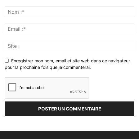
Enregistrer mon nom, email et site web dans ce navigateur
pour la prochaine fois que je commenterai.