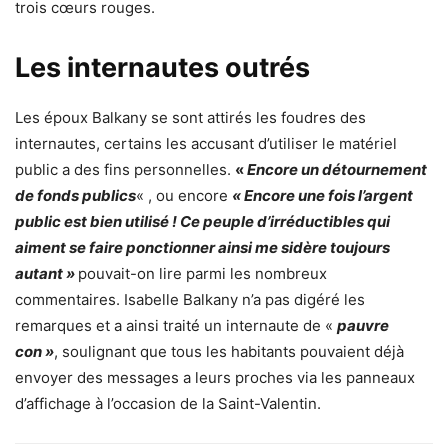
trois cœurs rouges.
Les internautes outrés
Les époux Balkany se sont attirés les foudres des
internautes, certains les accusant d’utiliser le matériel
public а des fins personnelles.
«
Encore un détournement
de fonds publics
« , ou encore
« Encore une fois l’argent
public est bien utilisé ! Ce peuple d’irréductibles qui
aiment se faire ponctionner ainsi me sidère toujours
autant »
pouvait-on lire parmi les nombreux
commentaires. Isabelle Balkany n’a pas digéré les
remarques et a ainsi traité un internaute de «
pauvre
con »
, soulignant que tous les habitants pouvaient déjà
envoyer des messages а leurs proches via les panneaux
d’affichage à l’occasion de la Saint-Valentin.