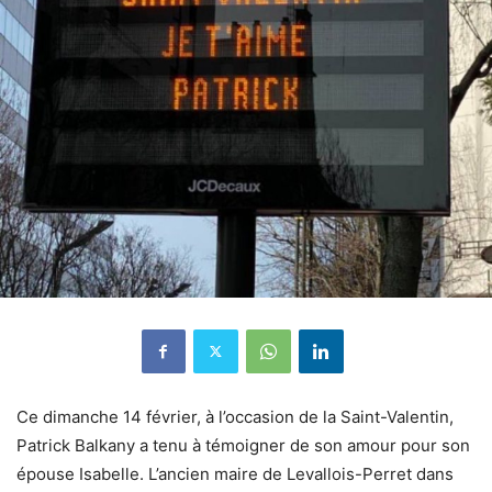
Ce dimanche 14 février, à l’occasion de la Saint-Valentin,
Patrick Balkany a tenu à témoigner de son amour pour son
épouse Isabelle.
L’ancien maire de Levallois-Perret dans