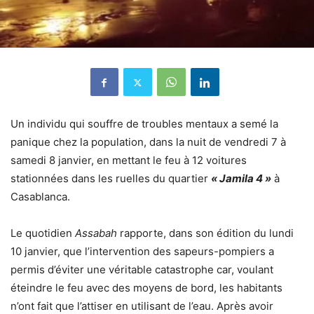
Un individu qui souffre de troubles mentaux a semé la
panique chez la population, dans la nuit de vendredi 7 à
samedi 8 janvier, en mettant le feu à 12 voitures
stationnées dans les ruelles du quartier
« Jamila 4 »
à
Casablanca.
Le quotidien
Assabah
rapporte, dans son édition du lundi
10 janvier, que l’intervention des sapeurs-pompiers a
permis d’éviter une véritable catastrophe car, voulant
éteindre le feu avec des moyens de bord, les habitants
n’ont fait que l’attiser en utilisant de l’eau. Après avoir