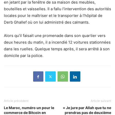
en jetant par la fenêtre de sa maison des meubles,
bouteilles et vaisselles. Il a fallu l’intervention des autorités
locales pour le maîtriser et le transporter à l’hôpital de
Derb Ghallef où on lui administré des calmants.
Alors qu’il faisait une promenade dans son quartier vers
deux heures du matin, il a incendié 12 voitures stationnées
dans les ruelles. Quelque temps après, il sera arrêté à son
domicile par la police.
Article précédent
Article suivant
Le Maroc, numéro un pour le
« Je jure par Allah que tu ne
commerce de Bitcoin en
prendras pas de deuxième