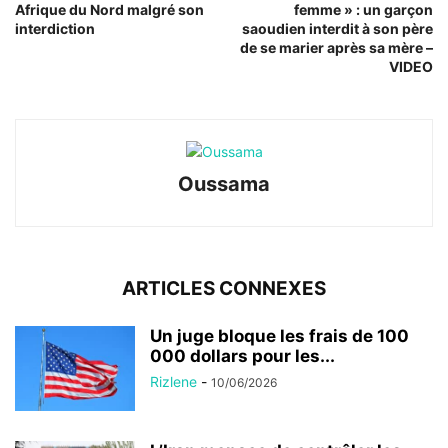
Afrique du Nord malgré son
femme » : un garçon
interdiction
saoudien interdit à son père
de se marier après sa mère –
VIDEO
Oussama
ARTICLES CONNEXES
Un juge bloque les frais de 100
000 dollars pour les...
Rizlene
-
10/06/2026