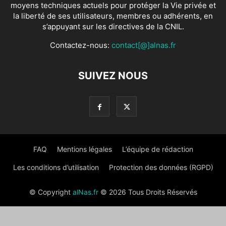
moyens techniques actuels pour protéger la Vie privée et
la liberté de ses utilisateurs, membres ou adhérents, en
s’appuyant sur les directives de la CNIL.
Contactez-nous:
contact[@]alnas.fr
SUIVEZ NOUS
FAQ
Mentions légales
L’équipe de rédaction
Les conditions d’utilisation
Protection des données (RGPD)
© Copyright
alNas.fr
© 2026 Tous Droits Réservés