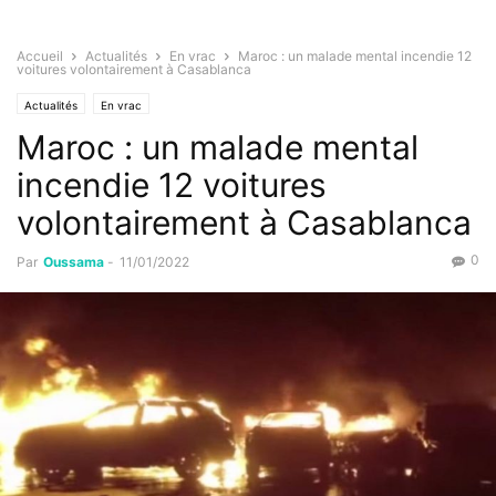
Accueil
Actualités
En vrac
Maroc : un malade mental incendie 12
voitures volontairement à Casablanca
Actualités
En vrac
Maroc : un malade mental
incendie 12 voitures
volontairement à Casablanca
0
Par
Oussama
-
11/01/2022