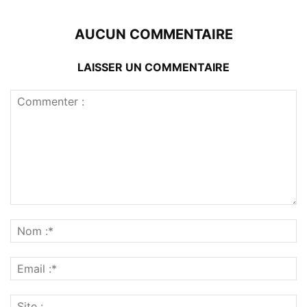
AUCUN COMMENTAIRE
LAISSER UN COMMENTAIRE