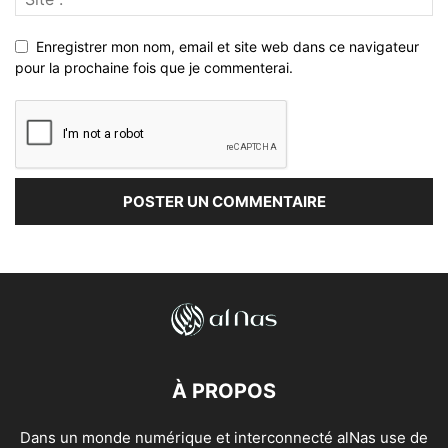
Enregistrer mon nom, email et site web dans ce navigateur
pour la prochaine fois que je commenterai.
À PROPOS
Dans un monde numérique et interconnecté alNas use de