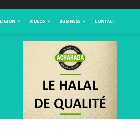
LIGION
VIDÉOS
BUSINESS
CONTACT