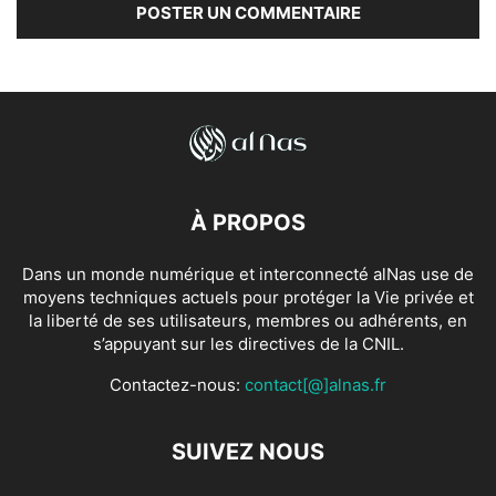
À PROPOS
Dans un monde numérique et interconnecté alNas use de
moyens techniques actuels pour protéger la Vie privée et
la liberté de ses utilisateurs, membres ou adhérents, en
s’appuyant sur les directives de la CNIL.
Contactez-nous:
contact[@]alnas.fr
SUIVEZ NOUS