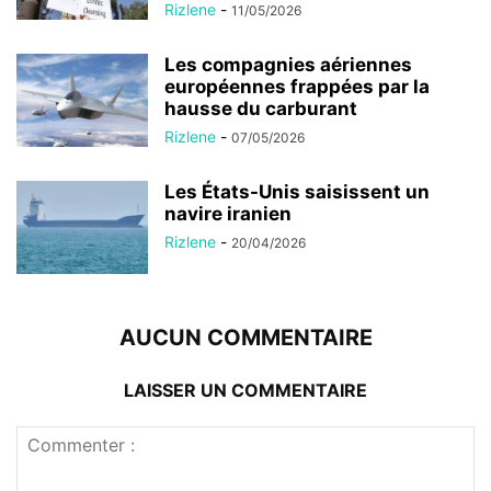
Rizlene
-
11/05/2026
Les compagnies aériennes
européennes frappées par la
hausse du carburant
Rizlene
-
07/05/2026
Les États-Unis saisissent un
navire iranien
Rizlene
-
20/04/2026
AUCUN COMMENTAIRE
LAISSER UN COMMENTAIRE