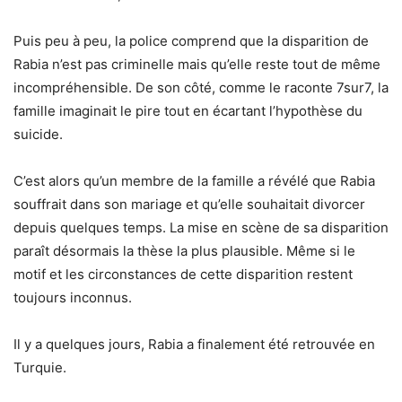
Puis peu à peu, la police comprend que la disparition de
Rabia n’est pas criminelle mais qu’elle reste tout de même
incompréhensible. De son côté, comme le raconte 7sur7, la
famille imaginait le pire tout en écartant l’hypothèse du
suicide.
C’est alors qu’un membre de la famille a révélé que Rabia
souffrait dans son mariage et qu’elle souhaitait divorcer
depuis quelques temps. La mise en scène de sa disparition
paraît désormais la thèse la plus plausible. Même si le
motif et les circonstances de cette disparition restent
toujours inconnus.
Il y a quelques jours, Rabia a finalement été retrouvée en
Turquie.