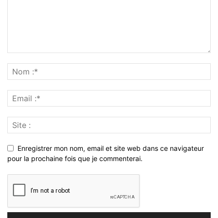
Enregistrer mon nom, email et site web dans ce navigateur
pour la prochaine fois que je commenterai.