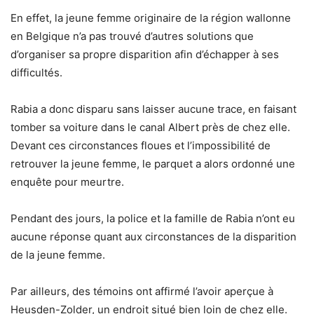
En effet, la jeune femme originaire de la région wallonne
en Belgique n’a pas trouvé d’autres solutions que
d’organiser sa propre disparition afin d’échapper à ses
difficultés.
Rabia a donc disparu sans laisser aucune trace, en faisant
tomber sa voiture dans le canal Albert près de chez elle.
Devant ces circonstances floues et l’impossibilité de
retrouver la jeune femme, le parquet a alors ordonné une
enquête pour meurtre.
Pendant des jours, la police et la famille de Rabia n’ont eu
aucune réponse quant aux circonstances de la disparition
de la jeune femme.
Par ailleurs, des témoins ont affirmé l’avoir aperçue à
Heusden-Zolder, un endroit situé bien loin de chez elle.