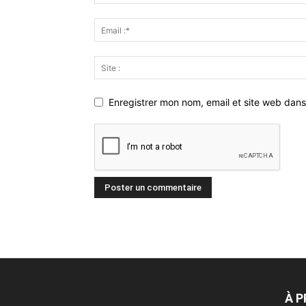
Enregistrer mon nom, email et site web dans
À 