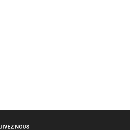
UIVEZ NOUS