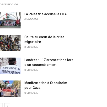
ogression de...
La Palestine accuse la FIFA
04/08/2026
Ceuta au cœur de la crise
migratoire
03/08/2026
Londres : 117 arrestations lors
d’un rassemblement
03/08/2026
Manifestation à Stockholm
pour Gaza
03/08/2026