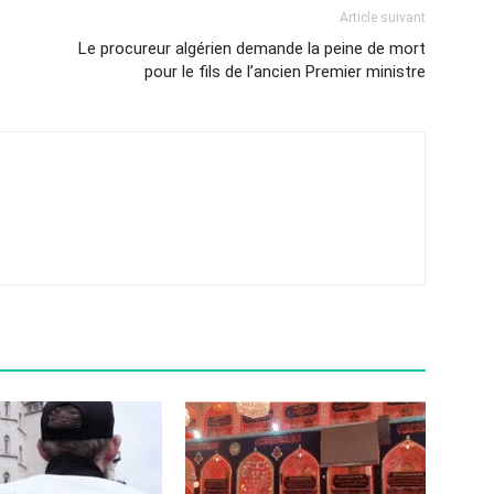
Article suivant
Le procureur algérien demande la peine de mort
pour le fils de l’ancien Premier ministre