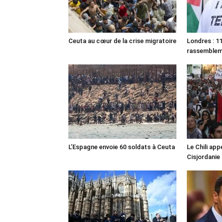
Ceuta au cœur de la crise migratoire
Londres : 11
rassemble
L’Espagne envoie 60 soldats à Ceuta
Le Chili appe
Cisjordanie