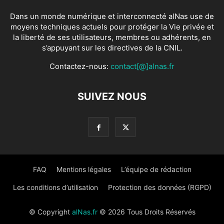
Dans un monde numérique et interconnecté alNas use de
moyens techniques actuels pour protéger la Vie privée et
la liberté de ses utilisateurs, membres ou adhérents, en
s’appuyant sur les directives de la CNIL.
Contactez-nous:
contact[@]alnas.fr
SUIVEZ NOUS
FAQ
Mentions légales
L’équipe de rédaction
Les conditions d’utilisation
Protection des données (RGPD)
© Copyright
alNas.fr
© 2026 Tous Droits Réservés