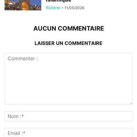
Rizlene
-
11/05/2026
AUCUN COMMENTAIRE
LAISSER UN COMMENTAIRE