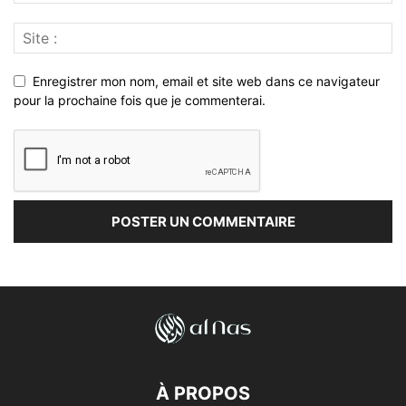
Enregistrer mon nom, email et site web dans ce navigateur
pour la prochaine fois que je commenterai.
À PROPOS