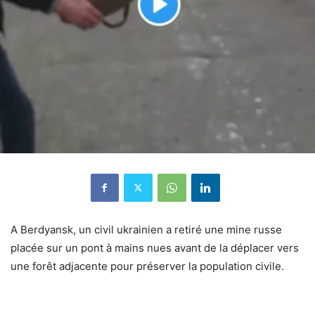
A Berdyansk, un civil ukrainien a retiré une mine russe
placée sur un pont à mains nues avant de la déplacer vers
une forêt adjacente pour préserver la population civile.