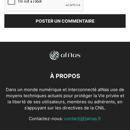
À PROPOS
Dans un monde numérique et interconnecté alNas use de
moyens techniques actuels pour protéger la Vie privée et
la liberté de ses utilisateurs, membres ou adhérents, en
s’appuyant sur les directives de la CNIL.
Contactez-nous:
contact[@]alnas.fr