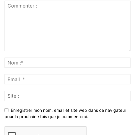
Enregistrer mon nom, email et site web dans ce navigateur
pour la prochaine fois que je commenterai.