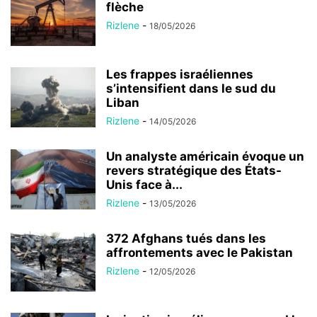
flèche
Rizlene
-
18/05/2026
Les frappes israéliennes
s’intensifient dans le sud du
Liban
Rizlene
-
14/05/2026
Un analyste américain évoque un
revers stratégique des États-
Unis face à...
Rizlene
-
13/05/2026
372 Afghans tués dans les
affrontements avec le Pakistan
Rizlene
-
12/05/2026