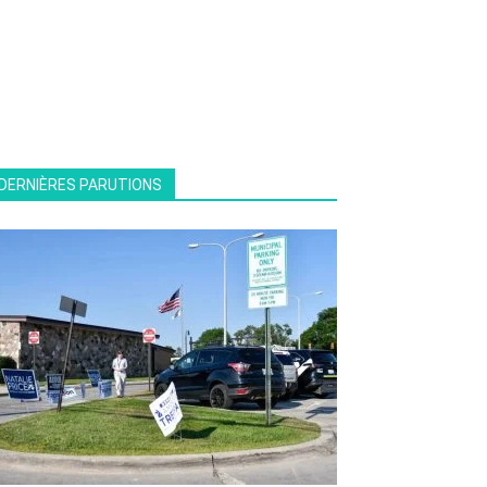
DERNIÈRES PARUTIONS