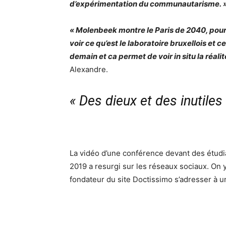
d’expérimentation du communautarisme. 
« Molenbeek montre le Paris de 2040, pour j
voir ce qu’est le laboratoire bruxellois et 
demain et ca permet de voir in situ la réal
Alexandre.
« Des dieux et des inutiles
La vidéo d’une conférence devant des étud
2019 a resurgi sur les réseaux sociaux. On y
fondateur du site Doctissimo s’adresser à un