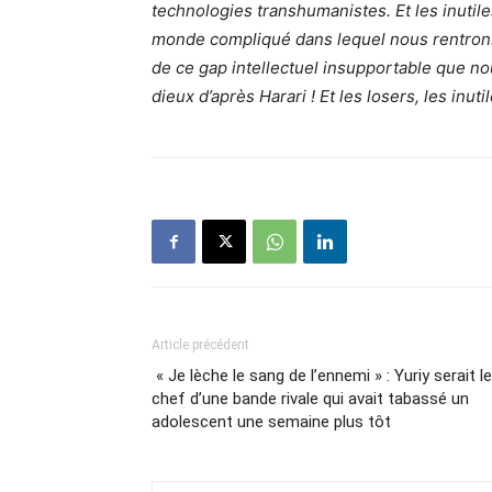
technologies transhumanistes. Et les inutile
monde compliqué dans lequel nous rentrons 
de ce gap intellectuel insupportable que no
dieux d’après Harari ! Et les losers, les inutil
Article précédent
« Je lèche le sang de l’ennemi » : Yuriy serait le
chef d’une bande rivale qui avait tabassé un
adolescent une semaine plus tôt