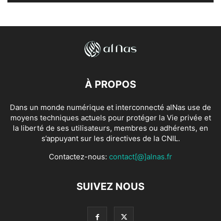
À PROPOS
Dans un monde numérique et interconnecté alNas use de
moyens techniques actuels pour protéger la Vie privée et
la liberté de ses utilisateurs, membres ou adhérents, en
s’appuyant sur les directives de la CNIL.
Contactez-nous:
contact[@]alnas.fr
SUIVEZ NOUS