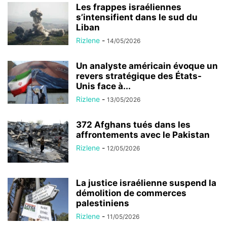
Les frappes israéliennes
s’intensifient dans le sud du
Liban
Rizlene
-
14/05/2026
Un analyste américain évoque un
revers stratégique des États-
Unis face à...
Rizlene
-
13/05/2026
372 Afghans tués dans les
affrontements avec le Pakistan
Rizlene
-
12/05/2026
La justice israélienne suspend la
démolition de commerces
palestiniens
Rizlene
-
11/05/2026