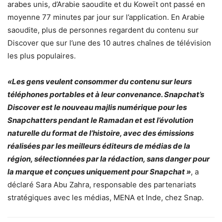
arabes unis, d’Arabie saoudite et du Koweït ont passé en
moyenne 77 minutes par jour sur l’application. En Arabie
saoudite, plus de personnes regardent du contenu sur
Discover que sur l’une des 10 autres chaînes de télévision
les plus populaires.
«Les gens veulent consommer du contenu sur leurs
téléphones portables et à leur convenance. Snapchat’s
Discover est le nouveau majlis numérique pour les
Snapchatters pendant le Ramadan et est l’évolution
naturelle du format de l’histoire, avec des émissions
réalisées par les meilleurs éditeurs de médias de la
région, sélectionnées par la rédaction, sans danger pour
la marque et conçues uniquement pour Snapchat »
, a
déclaré Sara Abu Zahra, responsable des partenariats
stratégiques avec les médias, MENA et Inde, chez Snap.