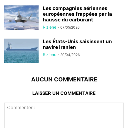
Les compagnies aériennes
européennes frappées par la
hausse du carburant
Rizlene
-
07/05/2026
Les États-Unis saisissent un
navire iranien
Rizlene
-
20/04/2026
AUCUN COMMENTAIRE
LAISSER UN COMMENTAIRE