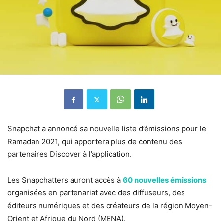
Snapchat a annoncé sa nouvelle liste d’émissions pour le
Ramadan 2021, qui apportera plus de contenu des
partenaires Discover à l’application.
Les Snapchatters auront accès à
60 nouvelles émissions
organisées en partenariat avec des diffuseurs, des
éditeurs numériques et des créateurs de la région Moyen-
Orient et Afrique du Nord (MENA).