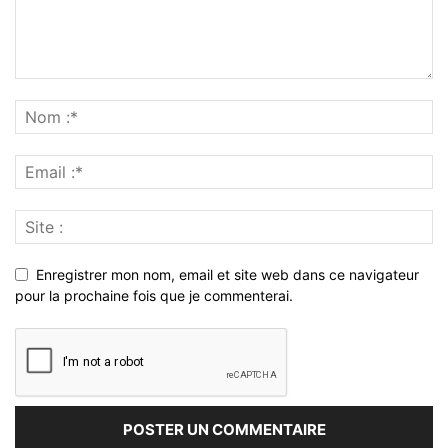
Enregistrer mon nom, email et site web dans ce navigateur
pour la prochaine fois que je commenterai.