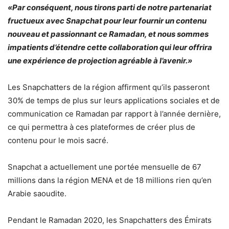
«Par conséquent, nous tirons parti de notre partenariat
fructueux avec Snapchat pour leur fournir un contenu
nouveau et passionnant ce Ramadan, et nous sommes
impatients d’étendre cette collaboration qui leur offrira
une expérience de projection agréable à l’avenir.»
Les Snapchatters de la région affirment qu’ils passeront
30% de temps de plus sur leurs applications sociales et de
communication ce Ramadan par rapport à l’année dernière,
ce qui permettra à ces plateformes de créer plus de
contenu pour le mois sacré.
Snapchat a actuellement une portée mensuelle de 67
millions dans la région MENA et de 18 millions rien qu’en
Arabie saoudite.
Pendant le Ramadan 2020, les Snapchatters des Émirats