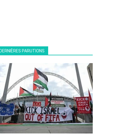
DERNIÈRES PARUTIONS