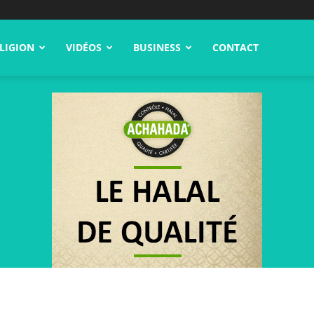
LIGION
VIDÉOS
BUSINESS
CONTACT