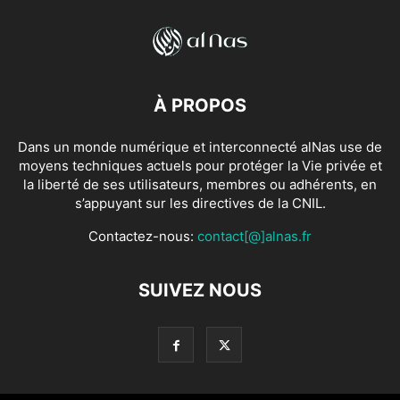
À PROPOS
Dans un monde numérique et interconnecté alNas use de
moyens techniques actuels pour protéger la Vie privée et
la liberté de ses utilisateurs, membres ou adhérents, en
s’appuyant sur les directives de la CNIL.
Contactez-nous:
contact[@]alnas.fr
SUIVEZ NOUS