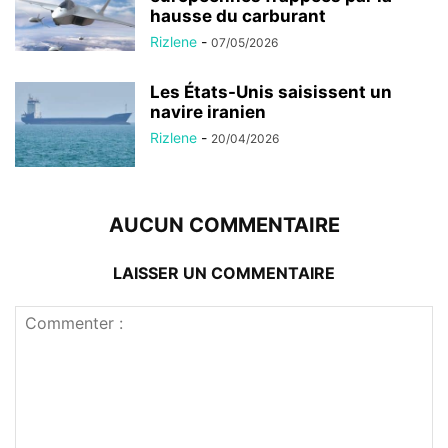
hausse du carburant
Rizlene
-
07/05/2026
Les États-Unis saisissent un
navire iranien
Rizlene
-
20/04/2026
AUCUN COMMENTAIRE
LAISSER UN COMMENTAIRE