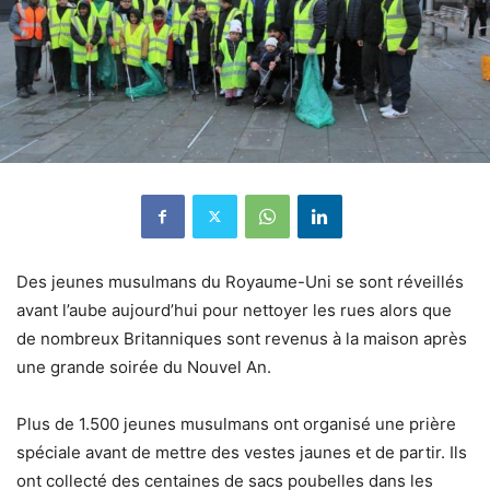
Des jeunes musulmans du Royaume-Uni se sont réveillés
avant l’aube aujourd’hui pour nettoyer les rues alors que
de nombreux Britanniques sont revenus à la maison après
une grande soirée du Nouvel An.
Plus de 1.500 jeunes musulmans ont organisé une prière
spéciale avant de mettre des vestes jaunes et de partir. Ils
ont collecté des centaines de sacs poubelles dans les