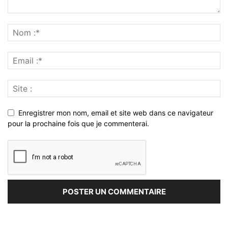
Enregistrer mon nom, email et site web dans ce navigateur
pour la prochaine fois que je commenterai.