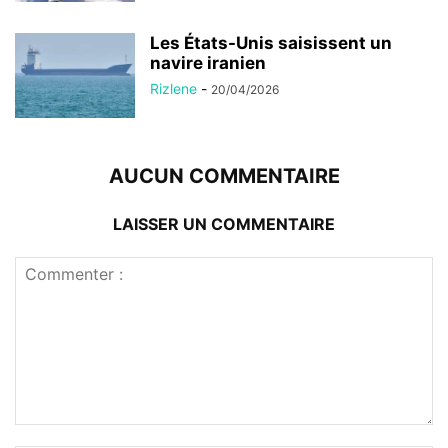
Les États-Unis saisissent un
navire iranien
Rizlene
-
20/04/2026
AUCUN COMMENTAIRE
LAISSER UN COMMENTAIRE