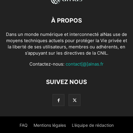
À PROPOS
Dans un monde numérique et interconnecté alNas use de
moyens techniques actuels pour protéger la Vie privée et
la liberté de ses utilisateurs, membres ou adhérents, en
s’appuyant sur les directives de la CNIL.
Contactez-nous:
contact[@]alnas.fr
SUIVEZ NOUS
FAQ
Mentions légales
L’équipe de rédaction