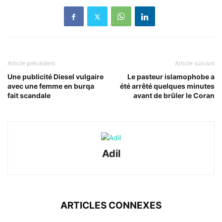
Article précédent
Article suivant
Une publicité Diesel vulgaire
Le pasteur islamophobe a
avec une femme en burqa
été arrêté quelques minutes
fait scandale
avant de brûler le Coran
Adil
ARTICLES CONNEXES