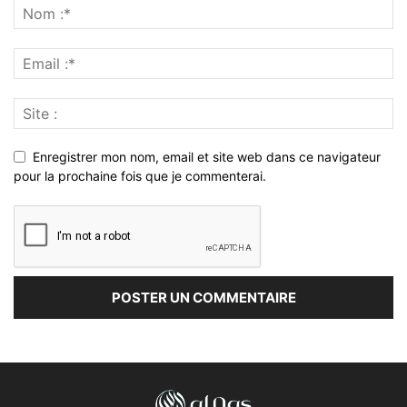
Enregistrer mon nom, email et site web dans ce navigateur
pour la prochaine fois que je commenterai.