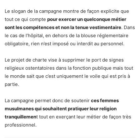
Le slogan de la campagne montre de façon explicite que
tout ce qui compte
pour exercer un quelconque métier
sont les compétences et non la tenue vestimentaire
. Dans
le cas de l’hôpital, en dehors de la blouse réglementaire
obligatoire, rien n’est imposé ou interdit au personnel.
Le projet de charte vise à supprimer le port de signes
religieux ostentatoires dans la fonction publique mais tout
le monde sait que c’est uniquement le voile qui est pris à
partie.
La campagne permet donc de soutenir
ces femmes
musulmanes qui souhaitent pratiquer leur religion
tranquillemen
t tout en exerçant leur métier de façon très
professionnel.