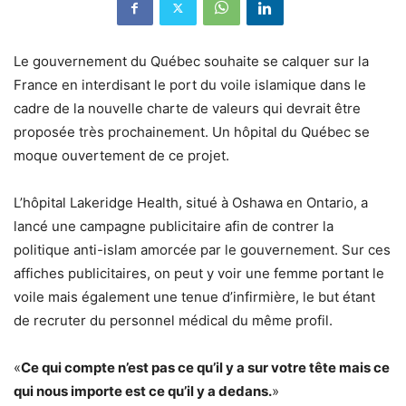
Le gouvernement du Québec souhaite se calquer sur la
France en interdisant le port du voile islamique dans le
cadre de la nouvelle charte de valeurs qui devrait être
proposée très prochainement. Un hôpital du Québec se
moque ouvertement de ce projet.
L’hôpital Lakeridge Health, situé à Oshawa en Ontario, a
lancé une campagne publicitaire afin de contrer la
politique anti-islam amorcée par le gouvernement. Sur ces
affiches publicitaires, on peut y voir une femme portant le
voile mais également une tenue d’infirmière, le but étant
de recruter du personnel médical du même profil.
«
Ce qui compte n’est pas ce qu’il y a sur votre tête mais ce
qui nous importe est ce qu’il y a dedans.
»