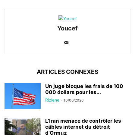
Youcef
ARTICLES CONNEXES
Un juge bloque les frais de 100
000 dollars pour les...
Rizlene
-
10/06/2026
L’Iran menace de contrôler les
câbles internet du détroit
d’Ormuz