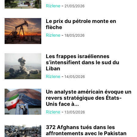
Rizlene
-
21/05/2026
Le prix du pétrole monte en
flèche
Rizlene
-
18/05/2026
Les frappes israéliennes
s’intensifient dans le sud du
Liban
Rizlene
-
14/05/2026
Un analyste américain évoque un
revers stratégique des États-
Unis face à...
Rizlene
-
13/05/2026
372 Afghans tués dans les
affrontements avec le Pakistan