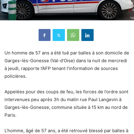
Un homme de 57 ans a été tué par balles à son domicile de
Garges-lès-Gonesse (Val-d’Oise) dans la nuit de mercredi
à jeudi, rapporte l’AFP tenant l’information de sources
policières.
Appelées pour des coups de feu, les forces de l’ordre sont
intervenues peu après 3h du matin rue Paul Langevin à
Garges-lès-Gonesse, commune située à 15 km au nord de
Paris.
L’homme, âgé de 57 ans, a été retrouvé blessé par balles à