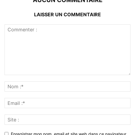
AUCUN COMMENTAIRE
LAISSER UN COMMENTAIRE
Enregistrer mon nom, email et site web dans ce navigateur