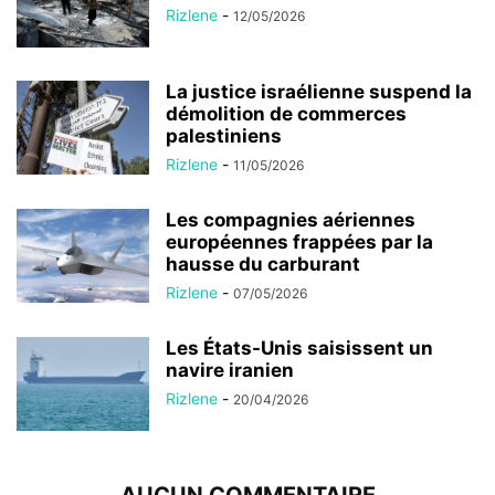
Rizlene
-
12/05/2026
La justice israélienne suspend la
démolition de commerces
palestiniens
Rizlene
-
11/05/2026
Les compagnies aériennes
européennes frappées par la
hausse du carburant
Rizlene
-
07/05/2026
Les États-Unis saisissent un
navire iranien
Rizlene
-
20/04/2026