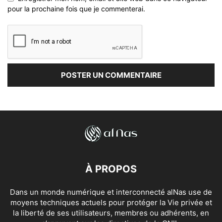
pour la prochaine fois que je commenterai.
À PROPOS
Dans un monde numérique et interconnecté alNas use de
moyens techniques actuels pour protéger la Vie privée et
la liberté de ses utilisateurs, membres ou adhérents, en