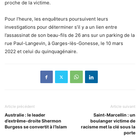
proche de la victime.
Pour l’heure, les enquêteurs poursuivent leurs
investigations pour déterminer s’il y a un lien entre
l’assassinat de son beau-fils de 26 ans sur un parking de la
rue Paul-Langevin, à Garges-lès-Gonesse, le 10 mars
2022 et celui du quinquagénaire.
Article précédent
Article suivant
Australie : le leader
Saint-Marcellin : un
d’extrême-droite Shermon
boulanger victime de
Burgess se convertit à l’Islam
racisme met la clé sous la
porte