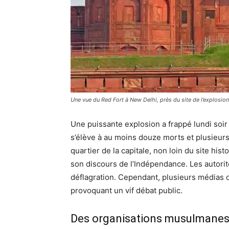
Une vue du Red Fort à New Delhi, près du site de l’explosi
Une puissante explosion a frappé lundi soir
s’élève à au moins douze morts et plusieurs 
quartier de la capitale, non loin du site h
son discours de l’Indépendance. Les autorit
déflagration. Cependant, plusieurs médias 
provoquant un vif débat public.
Des organisations musulmanes a