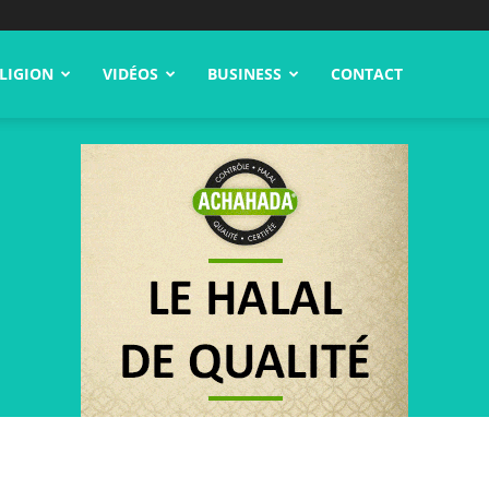
LIGION
VIDÉOS
BUSINESS
CONTACT