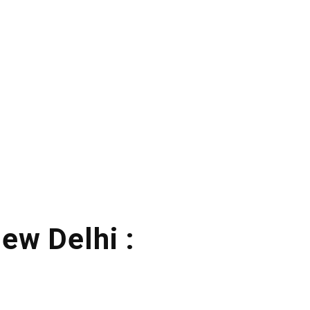
ew Delhi :