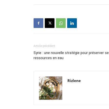
Article précédent
Syrie : une nouvelle stratégie pour préserver s
ressources en eau
Rizlene