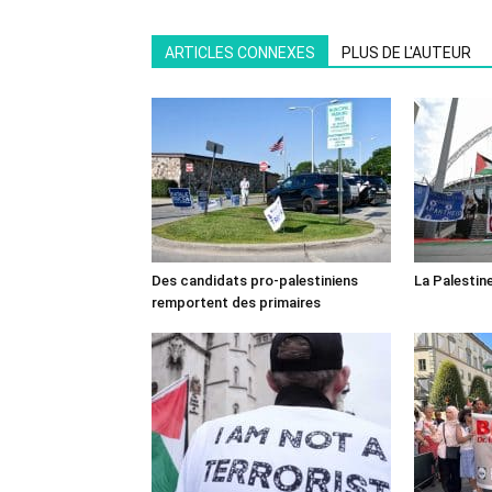
ARTICLES CONNEXES
PLUS DE L'AUTEUR
Des candidats pro-palestiniens
La Palestin
remportent des primaires