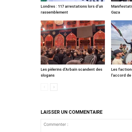
Londres : 117 arrestations lors d’un
Manifestat
rassemblement
Gaza
Les pèlerins d’Arbaïn scandent des
Les faction
slogans
l’accord de
LAISSER UN COMMENTAIRE