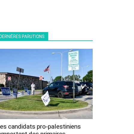
DERNIÈRES PARUTIONS
es candidats pro-palestiniens