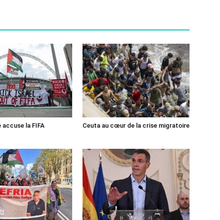
e accuse la FIFA
Ceuta au cœur de la crise migratoire