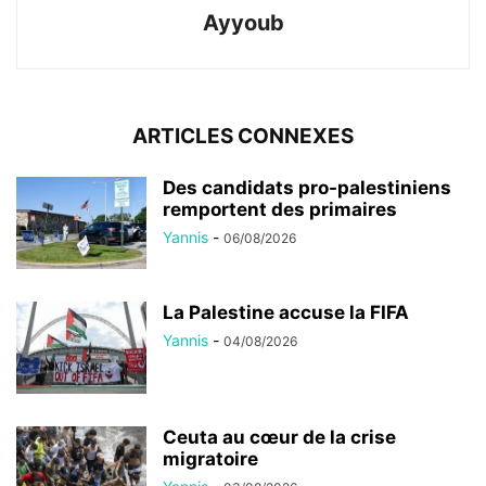
Ayyoub
ARTICLES CONNEXES
Des candidats pro-palestiniens
remportent des primaires
Yannis
-
06/08/2026
La Palestine accuse la FIFA
Yannis
-
04/08/2026
Ceuta au cœur de la crise
migratoire