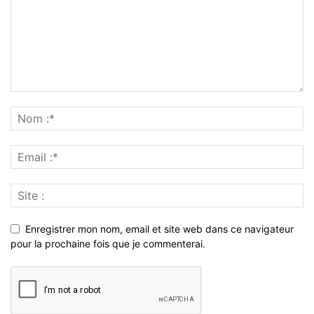
Enregistrer mon nom, email et site web dans ce navigateur
pour la prochaine fois que je commenterai.