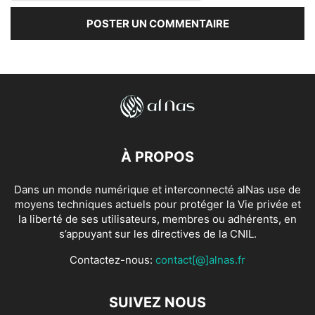
À PROPOS
Dans un monde numérique et interconnecté alNas use de
moyens techniques actuels pour protéger la Vie privée et
la liberté de ses utilisateurs, membres ou adhérents, en
s’appuyant sur les directives de la CNIL.
Contactez-nous:
contact[@]alnas.fr
SUIVEZ NOUS