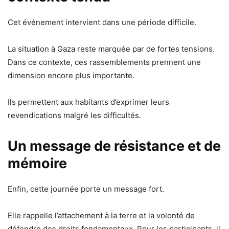
Cet événement intervient dans une période difficile.
La situation à Gaza reste marquée par de fortes tensions.
Dans ce contexte, ces rassemblements prennent une
dimension encore plus importante.
Ils permettent aux habitants d’exprimer leurs
revendications malgré les difficultés.
Un message de résistance et de
mémoire
Enfin, cette journée porte un message fort.
Elle rappelle l’attachement à la terre et la volonté de
défendre des droits fondamentaux. Pour les participants, il