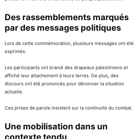
Des rassemblements marqués
par des messages politiques
Lors de cette commémoration, plusieurs messages ont été
exprimés.
Les participants ont brandi des drapeaux palestiniens et
affiché leur attachement à leurs terres. De plus, des
discours ont été prononcés pour dénoncer la situation
actuelle.
Ces prises de parole insistent sur la continuité du combat.
Une mobilisation dans un
contexte tendu