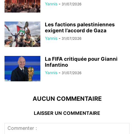
Yannis
-
31/07/2026
Les factions palestiniennes
exigent l’accord de Gaza
Yannis
-
31/07/2026
La FIFA critiquée pour Gianni
Infantino
Yannis
-
31/07/2026
AUCUN COMMENTAIRE
LAISSER UN COMMENTAIRE