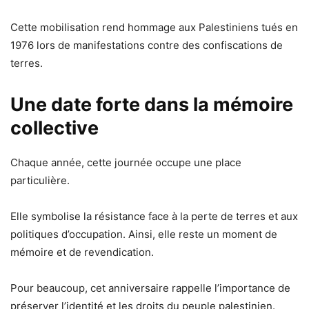
Cette mobilisation rend hommage aux Palestiniens tués en
1976 lors de manifestations contre des confiscations de
terres.
Une date forte dans la mémoire
collective
Chaque année, cette journée occupe une place
particulière.
Elle symbolise la résistance face à la perte de terres et aux
politiques d’occupation. Ainsi, elle reste un moment de
mémoire et de revendication.
Pour beaucoup, cet anniversaire rappelle l’importance de
préserver l’identité et les droits du peuple palestinien.