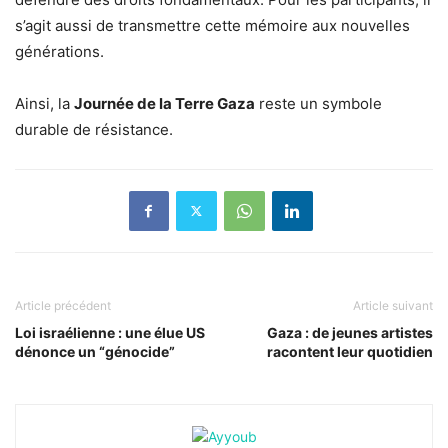
s’agit aussi de transmettre cette mémoire aux nouvelles
générations.
Ainsi, la
Journée de la Terre Gaza
reste un symbole
durable de résistance.
Article précédent
Article suivant
Loi israélienne : une élue US
Gaza : de jeunes artistes
dénonce un “génocide”
racontent leur quotidien