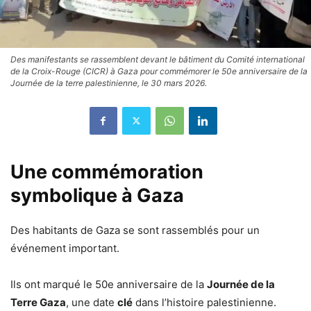
Des manifestants se rassemblent devant le bâtiment du Comité international
de la Croix-Rouge (CICR) à Gaza pour commémorer le 50e anniversaire de la
Journée de la terre palestinienne, le 30 mars 2026.
Une commémoration
symbolique à Gaza
Des habitants de Gaza se sont rassemblés pour un
événement important.
Ils ont marqué le 50e anniversaire de la
Journée de la
Terre Gaza
, une date
clé
dans l’histoire palestinienne.