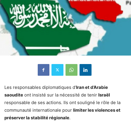
Les responsables diplomatiques d’
Iran et d’Arabie
saoudite
ont insisté sur la nécessité de tenir
Israël
responsable de ses actions. Ils ont souligné le rôle de la
communauté internationale pour
limiter les violences et
préserver la stabilité régionale
.