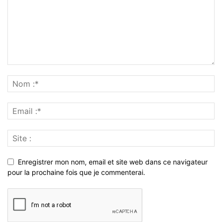
Enregistrer mon nom, email et site web dans ce navigateur
pour la prochaine fois que je commenterai.