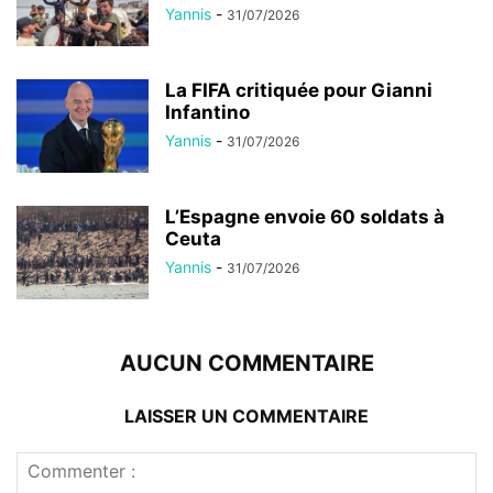
Yannis
-
31/07/2026
La FIFA critiquée pour Gianni
Infantino
Yannis
-
31/07/2026
L’Espagne envoie 60 soldats à
Ceuta
Yannis
-
31/07/2026
AUCUN COMMENTAIRE
LAISSER UN COMMENTAIRE