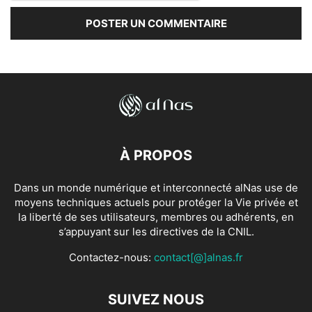
À PROPOS
Dans un monde numérique et interconnecté alNas use de
moyens techniques actuels pour protéger la Vie privée et
la liberté de ses utilisateurs, membres ou adhérents, en
s’appuyant sur les directives de la CNIL.
Contactez-nous:
contact[@]alnas.fr
SUIVEZ NOUS