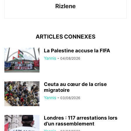
Rizlene
ARTICLES CONNEXES
La Palestine accuse la FIFA
Yannis
-
04/08/2026
Ceuta au cœur de la crise
migratoire
Yannis
-
03/08/2026
Londres : 117 arrestations lors
d’un rassemblement