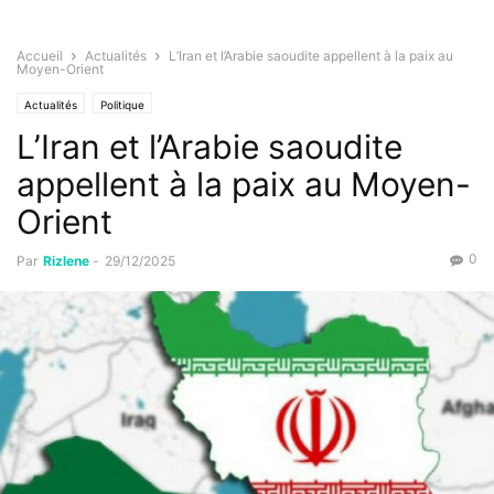
Accueil
Actualités
L’Iran et l’Arabie saoudite appellent à la paix au
Moyen-Orient
Actualités
Politique
L’Iran et l’Arabie saoudite
appellent à la paix au Moyen-
Orient
0
Par
Rizlene
-
29/12/2025