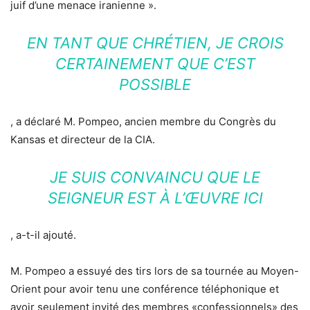
juif d’une menace iranienne ».
EN TANT QUE CHRÉTIEN, JE CROIS
CERTAINEMENT QUE C’EST
POSSIBLE
, a déclaré M. Pompeo, ancien membre du Congrès du
Kansas et directeur de la CIA.
JE SUIS CONVAINCU QUE LE
SEIGNEUR EST À L’ŒUVRE ICI
, a-t-il ajouté.
M. Pompeo a essuyé des tirs lors de sa tournée au Moyen-
Orient pour avoir tenu une conférence téléphonique et
avoir seulement invité des membres «confessionnels» des