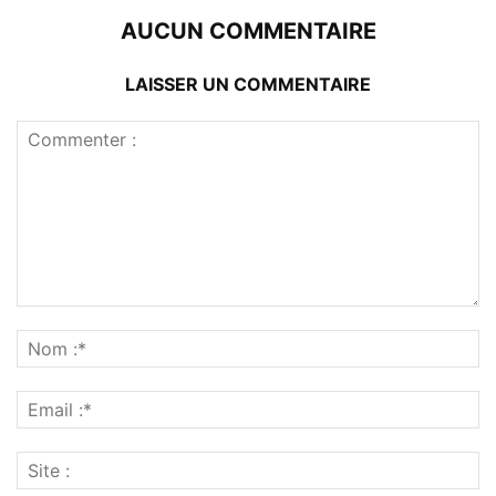
AUCUN COMMENTAIRE
LAISSER UN COMMENTAIRE