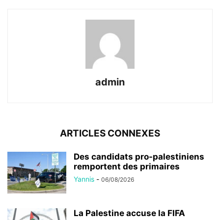
admin
ARTICLES CONNEXES
Des candidats pro-palestiniens
remportent des primaires
Yannis
-
06/08/2026
La Palestine accuse la FIFA