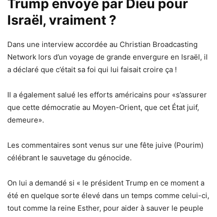
Trump envoyé par Dieu pour
Israël, vraiment ?
Dans une interview accordée au Christian Broadcasting
Network lors d’un voyage de grande envergure en Israël, il
a déclaré que c’était sa foi qui lui faisait croire ça !
Il a également salué les efforts américains pour «s’assurer
que cette démocratie au Moyen-Orient, que cet État juif,
demeure».
Les commentaires sont venus sur une fête juive (Pourim)
célébrant le sauvetage du génocide.
On lui a demandé si « le président Trump en ce moment a
été en quelque sorte élevé dans un temps comme celui-ci,
tout comme la reine Esther, pour aider à sauver le peuple