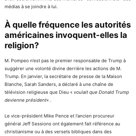
médias à se joindre à lui.
À quelle fréquence les autorités
américaines invoquent-elles la
religion?
M. Pompeo n’est pas le premier responsable de Trump à
suggérer une volonté divine derrière les actions de M.
Trump. En janvier, la secrétaire de presse de la Maison
Blanche, Sarah Sanders, a déclaré à une chaîne de
télévision religieuse que Dieu «
voulait que Donald Trump
devienne président
« .
Le vice-président Mike Pence et l’ancien procureur
général Jeff Sessions ont également fait référence au
christianisme ou à des versets bibliques dans des