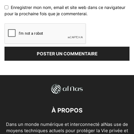
Enregistrer mon nom, email et site web dans ce navigateur
pour la prochaine fois que je commenterai.
À PROPOS
Dans un monde numérique et interconnecté alNas use de
moyens techniques actuels pour protéger la Vie privée et