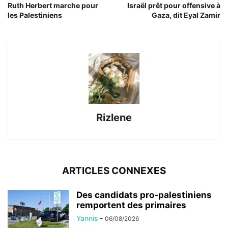
Ruth Herbert marche pour
Israël prêt pour offensive à
les Palestiniens
Gaza, dit Eyal Zamir
Rizlene
ARTICLES CONNEXES
Des candidats pro-palestiniens
remportent des primaires
Yannis
-
06/08/2026