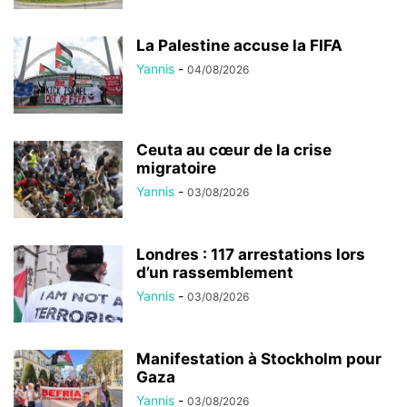
La Palestine accuse la FIFA
Yannis
-
04/08/2026
Ceuta au cœur de la crise
migratoire
Yannis
-
03/08/2026
Londres : 117 arrestations lors
d’un rassemblement
Yannis
-
03/08/2026
Manifestation à Stockholm pour
Gaza
Yannis
-
03/08/2026