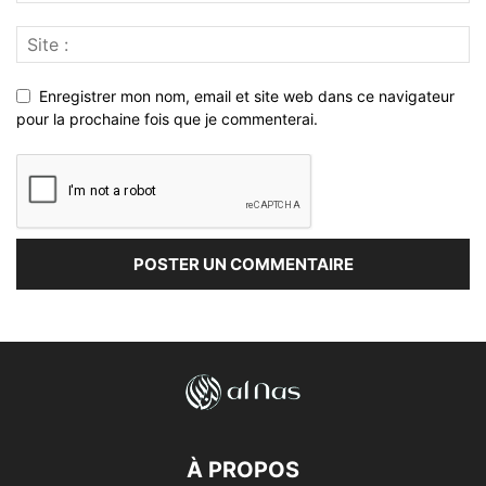
Enregistrer mon nom, email et site web dans ce navigateur
pour la prochaine fois que je commenterai.
À PROPOS