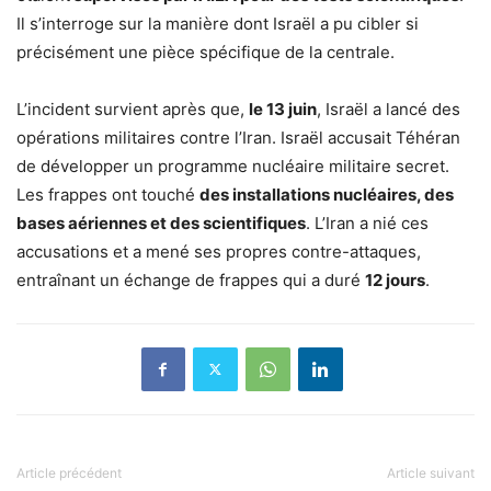
Il s’interroge sur la manière dont Israël a pu cibler si
précisément une pièce spécifique de la centrale.
L’incident survient après que,
le 13 juin
, Israël a lancé des
opérations militaires contre l’Iran. Israël accusait Téhéran
de développer un programme nucléaire militaire secret.
Les frappes ont touché
des installations nucléaires, des
bases aériennes et des scientifiques
. L’Iran a nié ces
accusations et a mené ses propres contre-attaques,
entraînant un échange de frappes qui a duré
12 jours
.
Article précédent
Article suivant