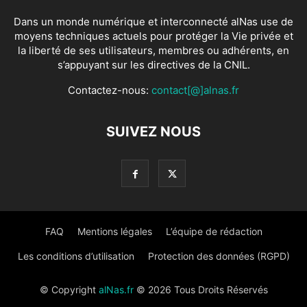
Dans un monde numérique et interconnecté alNas use de
moyens techniques actuels pour protéger la Vie privée et
la liberté de ses utilisateurs, membres ou adhérents, en
s’appuyant sur les directives de la CNIL.
Contactez-nous:
contact[@]alnas.fr
SUIVEZ NOUS
FAQ
Mentions légales
L’équipe de rédaction
Les conditions d’utilisation
Protection des données (RGPD)
© Copyright
alNas.fr
© 2026 Tous Droits Réservés