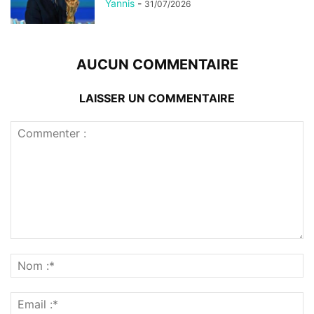
Yannis
-
31/07/2026
AUCUN COMMENTAIRE
LAISSER UN COMMENTAIRE